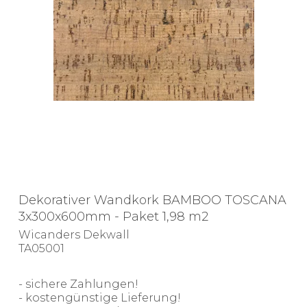
Dekorativer Wandkork BAMBOO TOSCANA
3x300x600mm - Paket 1,98 m2
Wicanders Dekwall
TA05001
- sichere Zahlungen!
- kostengünstige Lieferung!