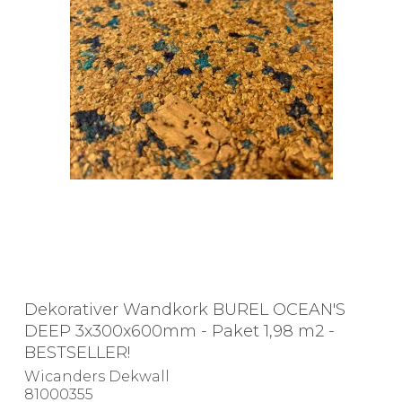
Dekorativer Wandkork BUREL OCEAN'S
DEEP 3x300x600mm - Paket 1,98 m2 -
BESTSELLER!
Wicanders Dekwall
81000355