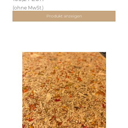
(ohne MwSt.)
Produkt anzeigen