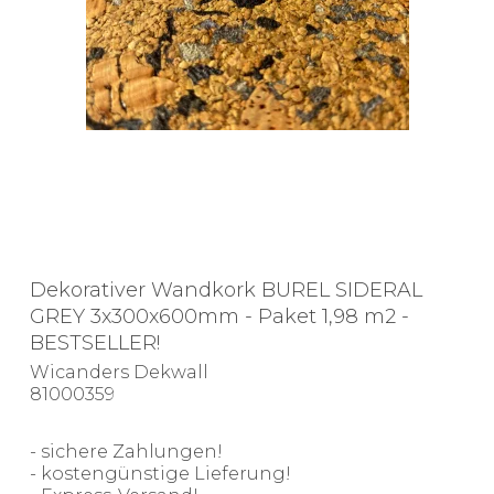
Dekorativer Wandkork BUREL SIDERAL
GREY 3x300x600mm - Paket 1,98 m2 -
BESTSELLER!
Wicanders Dekwall
81000359
- sichere Zahlungen!
- kostengünstige Lieferung!