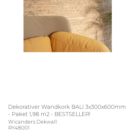
Dekorativer Wandkork BALI 3x300x600mm
- Paket 1,98 m2 - BESTSELLER!
Wicanders Dekwall
RY48001