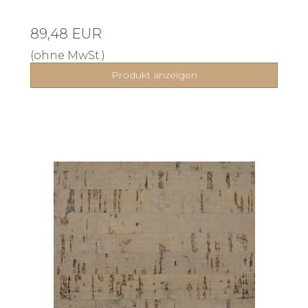
89,48 EUR
(ohne MwSt.)
Produkt anzeigen