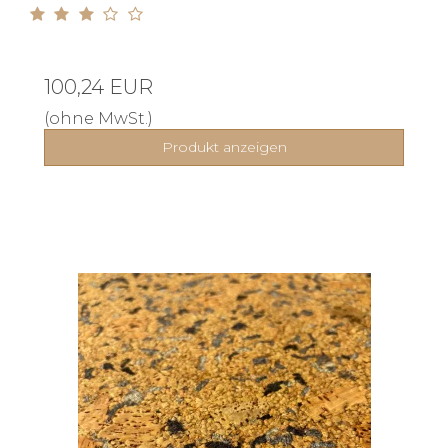
100,24 EUR
(ohne MwSt.)
Produkt anzeigen