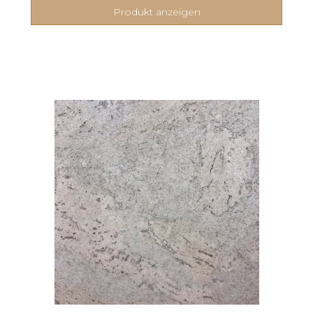
Produkt anzeigen