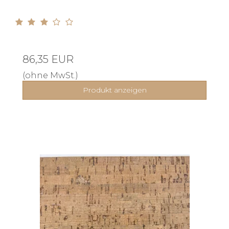
86,35 EUR
(ohne MwSt.)
Produkt anzeigen