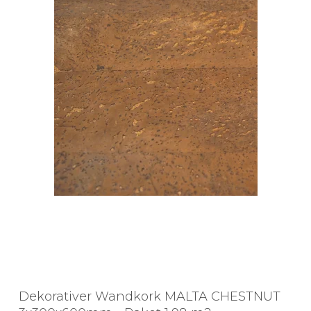
Dekorativer Wandkork MALTA CHESTNUT