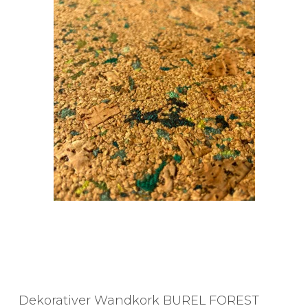
Dekorativer Wandkork BUREL FOREST