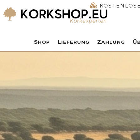
KOSTENLOSE
SHOP
LIEFERUNG
ZAHLUNG