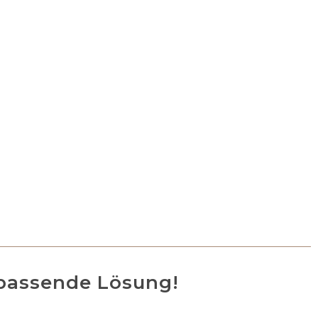
 passende Lösung!