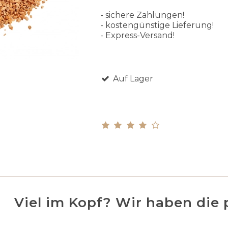
- sichere Zahlungen!
- kostengünstige Lieferung!
- Express-Versand!
Auf Lager
Viel im Kopf? Wir haben die