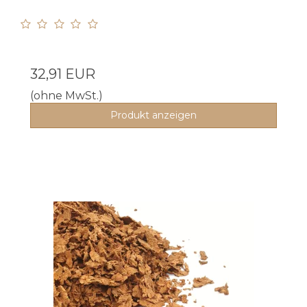
32,91 EUR
(ohne MwSt.)
Produkt anzeigen