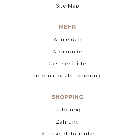
Site Map
MEHR
Anmelden
Neukunde
Geschenkliste
Internationale Lieferung
SHOPPING
Lieferung
Zahlung
Rücksendeformular