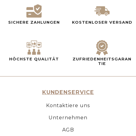
SICHERE ZAHLUNGEN
KOSTENLOSER VERSAND
HÖCHSTE QUALITÄT
ZUFRIEDENHEITSGARAN
TIE
KUNDENSERVICE
Kontaktiere uns
Unternehmen
AGB