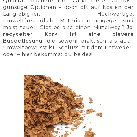
Qualität machen? Der Markt bietet zahllose
günstige Optionen – doch oft auf Kosten der
Langlebigkeit. Hochwertige,
umweltfreundliche Materialien hingegen sind
meist teuer. Gibt es also einen Mittelweg? Ja:
recycelter Kork ist eine clevere
Budgetlösung
, die sowohl praktisch als auch
umweltbewusst ist. Schluss mit dem Entweder-
oder – hier bekommst du beides!