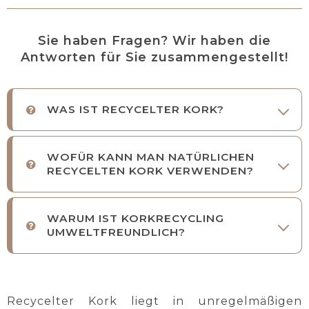
Sie haben Fragen? Wir haben die
Antworten für Sie zusammengestellt!
WAS IST RECYCELTER KORK?
WOFÜR KANN MAN NATÜRLICHEN
RECYCELTEN KORK VERWENDEN?
WARUM IST KORKRECYCLING
UMWELTFREUNDLICH?
Recycelter Kork liegt in unregelmäßigen