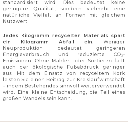
standardisiert wird. Dies bedeutet keine
geringere Qualität, sondern vielmehr eine
natürliche Vielfalt an Formen mit gleichem
Nutzwert.
Jedes Kilogramm recycelten Materials spart
ein Kilogramm Abfall ein
. Weniger
Neuproduktion bedeutet geringeren
Energieverbrauch und reduzierte CO₂-
Emissionen. Ohne Mahlen oder Sortieren fällt
auch der ökologische Fußabdruck geringer
aus. Mit dem Einsatz von recyceltem Kork
leisten Sie einen Beitrag zur Kreislaufwirtschaft
– indem Bestehendes sinnvoll weiterverwendet
wird. Eine kleine Entscheidung, die Teil eines
großen Wandels sein kann.