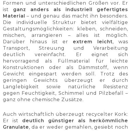
Formen und unterschiedlichen Größen vor. Er
ist
ganz anders als industriell gefertigtes
Material
– und genau das macht ihn besonders.
Die individuelle Struktur bietet vielfältige
Gestaltungsmöglichkeiten: kleben, schneiden,
mischen, arrangieren – alles ist möglich.
Darüber hinaus ist er
extrem leicht
, was
Transport, Streuung und Verarbeitung
deutlich vereinfacht. Er eignet sich
hervorragend als Füllmaterial für leichte
Konstruktionen oder als Dämmstoff, wenn
Gewicht eingespart werden soll. Trotz des
geringen Gewichts überzeugt er durch
Langlebigkeit sowie natürliche Resistenz
gegen Feuchtigkeit, Schimmel und Pilzbefall –
ganz ohne chemische Zusätze.
Auch wirtschaftlich überzeugt recycelter Kork:
Er ist
deutlich günstiger als herkömmliche
Granulate
, da er weder gemahlen, gesiebt noch