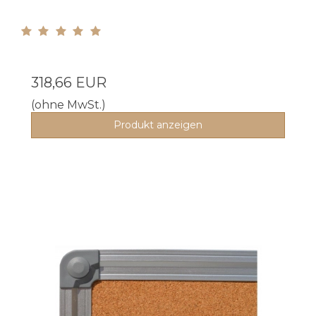
318,66 EUR
(ohne MwSt.)
Produkt anzeigen