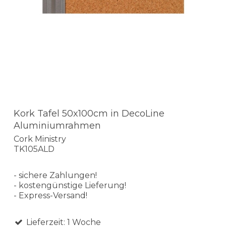
Kork Tafel 50x100cm in DecoLine
Aluminiumrahmen
Cork Ministry
TK105ALD
- sichere Zahlungen!
- kostengünstige Lieferung!
- Express-Versand!
Lieferzeit: 1 Woche