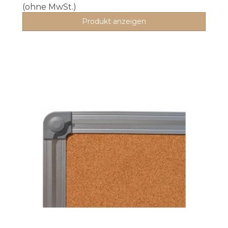
(ohne MwSt.)
Produkt anzeigen