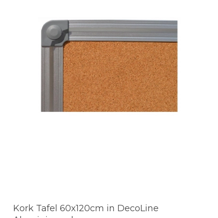
Kork Tafel 60x120cm in DecoLine