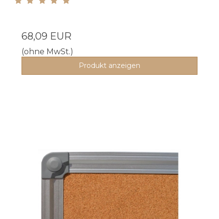
68,09 EUR
(ohne MwSt.)
Produkt anzeigen