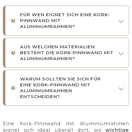
FÜR WEN EIGNET SICH EINE KORK-
PINNWAND MIT
ALUMINIUMRAHMEN?
AUS WELCHEN MATERIALIEN
BESTEHT DIE KORK-PINNWAND MIT
ALUMINIUMRAHMEN?
WARUM SOLLTEN SIE SICH FÜR
EINE KORK-PINNWAND MIT
ALUMINIUMRAHMEN
ENTSCHEIDEN?
Eine Kork-Pinnwand mit Aluminiumrahmen
eignet sich ideal überall dort, wo
wichtige