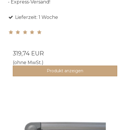
- Express-Versand!
Lieferzeit: 1 Woche
319,74 EUR
(ohne MwSt.)
Produkt anzeigen