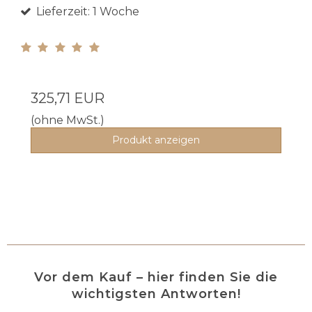
Lieferzeit: 1 Woche
325,71 EUR
(ohne MwSt.)
Produkt anzeigen
Vor dem Kauf – hier finden Sie die
wichtigsten Antworten!