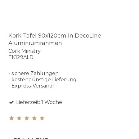
Kork Tafel 90x120cm in DecoLine
Aluminiumrahmen
Cork Ministry
TK129ALD
- sichere Zahlungen!
- kostengünstige Lieferung!
- Express-Versand!
Lieferzeit: 1 Woche