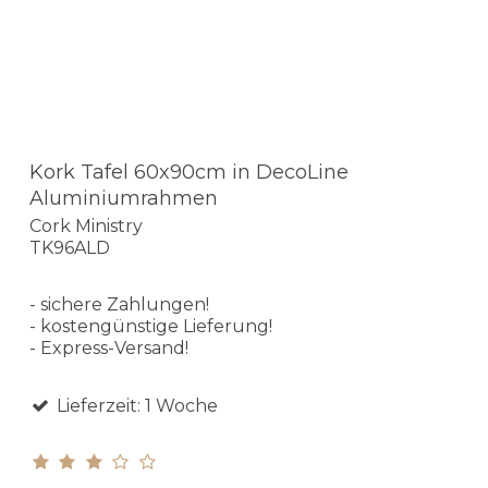
Kork Tafel 60x90cm in DecoLine
Aluminiumrahmen
Cork Ministry
TK96ALD
- sichere Zahlungen!
- kostengünstige Lieferung!
- Express-Versand!
Lieferzeit: 1 Woche