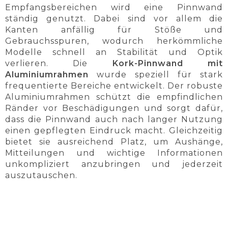
Empfangsbereichen wird eine Pinnwand
ständig genutzt. Dabei sind vor allem die
Kanten anfällig für Stöße und
Gebrauchsspuren, wodurch herkömmliche
Modelle schnell an Stabilität und Optik
verlieren. Die
Kork-Pinnwand mit
Aluminiumrahmen
wurde speziell für stark
frequentierte Bereiche entwickelt. Der robuste
Aluminiumrahmen schützt die empfindlichen
Ränder vor Beschädigungen und sorgt dafür,
dass die Pinnwand auch nach langer Nutzung
einen gepflegten Eindruck macht. Gleichzeitig
bietet sie ausreichend Platz, um Aushänge,
Mitteilungen und wichtige Informationen
unkompliziert anzubringen und jederzeit
auszutauschen.