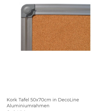
Kork Tafel 50x70cm in DecoLine
Aluminiumrahmen