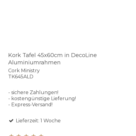
Kork Tafel 45x60cm in DecoLine
Aluminiumrahmen
Cork Ministry
TK645ALD
- sichere Zahlungen!
- kostengünstige Lieferung!
- Express-Versand!
Lieferzeit: 1 Woche