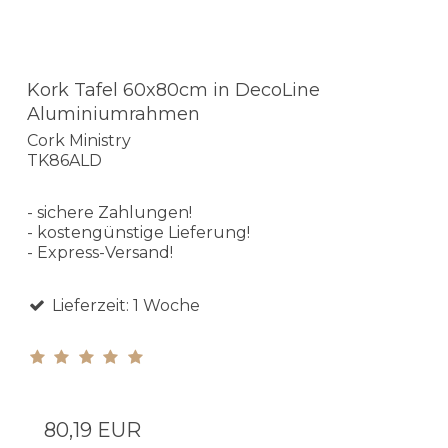
Kork Tafel 60x80cm in DecoLine
Aluminiumrahmen
Cork Ministry
TK86ALD
- sichere Zahlungen!
- kostengünstige Lieferung!
- Express-Versand!
Lieferzeit: 1 Woche
80,19 EUR