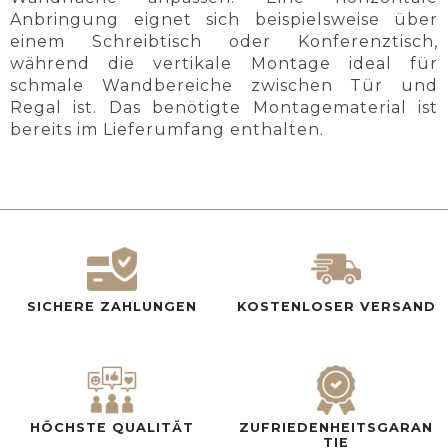
Anbringung eignet sich beispielsweise über
einem Schreibtisch oder Konferenztisch,
während die vertikale Montage ideal für
schmale Wandbereiche zwischen Tür und
Regal ist. Das benötigte Montagematerial ist
bereits im Lieferumfang enthalten.
SICHERE ZAHLUNGEN
KOSTENLOSER VERSAND
HÖCHSTE QUALITÄT
ZUFRIEDENHEITSGARAN
TIE