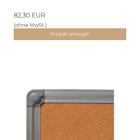
82,30 EUR
(ohne MwSt.)
Produkt anzeigen