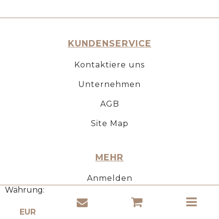
KUNDENSERVICE
Kontaktiere uns
Unternehmen
AGB
Site Map
MEHR
Anmelden
Währung:
Neukunde
Geschenkliste