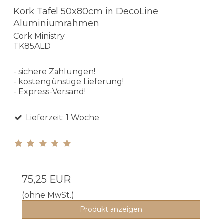
Kork Tafel 50x80cm in DecoLine
Aluminiumrahmen
Cork Ministry
TK85ALD
- sichere Zahlungen!
- kostengünstige Lieferung!
- Express-Versand!
Lieferzeit: 1 Woche
75,25 EUR
(ohne MwSt.)
Produkt anzeigen