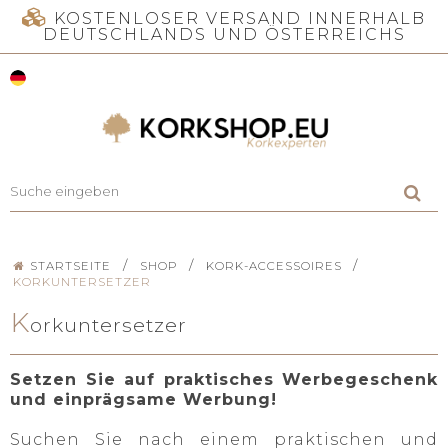
KOSTENLOSER VERSAND INNERHALB
DEUTSCHLANDS UND ÖSTERREICHS
/
/
/
STARTSEITE
SHOP
KORK-ACCESSOIRES
KORKUNTERSETZER
K
orkuntersetzer
Setzen Sie auf praktisches Werbegeschenk
und einprägsame Werbung!
Suchen Sie nach einem praktischen und