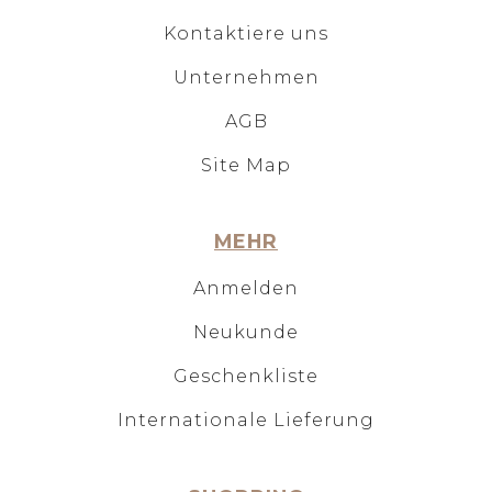
Kontaktiere uns
Unternehmen
AGB
Site Map
MEHR
Anmelden
Neukunde
Geschenkliste
Internationale Lieferung