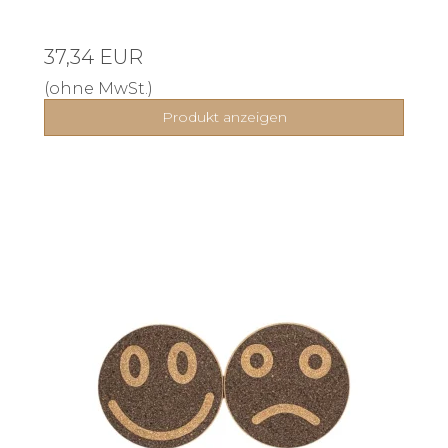
37,34 EUR
(ohne MwSt.)
Produkt anzeigen