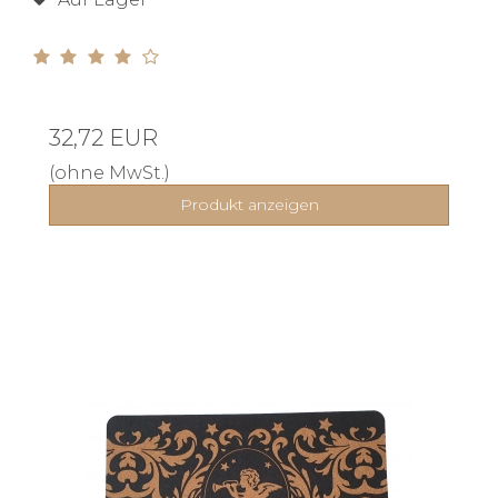
32,72 EUR
(ohne MwSt.)
Produkt anzeigen