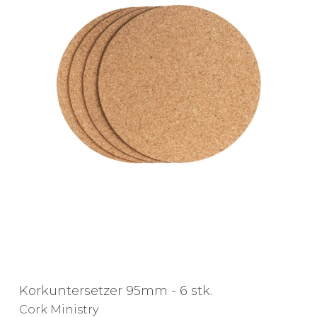
Korkuntersetzer 95mm - 6 stk.
Cork Ministry