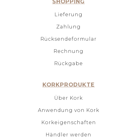
SHOPPING
Lieferung
Zahlung
Rücksendeformular
Rechnung
Rückgabe
KORKPRODUKTE
Über Kork
Anwendung von Kork
Korkeigenschaften
Händler werden