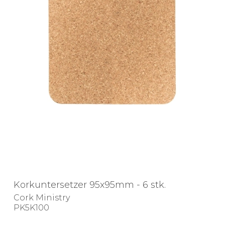
Korkuntersetzer 95x95mm - 6 stk.
Cork Ministry
PK5K100