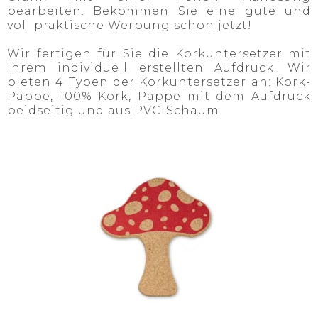
bearbeiten. Bekommen Sie eine gute und
voll praktische Werbung schon jetzt!
Wir fertigen für Sie die Korkuntersetzer mit
Ihrem individuell erstellten Aufdruck. Wir
bieten 4 Typen der Korkuntersetzer an: Kork-
Pappe, 100% Kork, Pappe mit dem Aufdruck
beidseitig und aus PVC-Schaum.