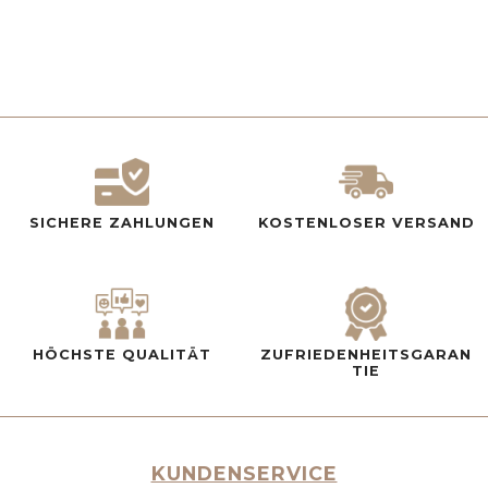
SICHERE ZAHLUNGEN
KOSTENLOSER VERSAND
HÖCHSTE QUALITÄT
ZUFRIEDENHEITSGARAN
TIE
KUNDENSERVICE