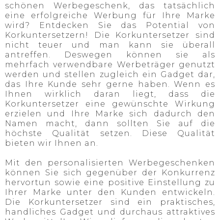
schönen Werbegeschenk, das tatsächlich
eine erfolgreiche Werbung für Ihre Marke
wird? Entdecken Sie das Potential von
Korkuntersetzern! Die Korkuntersetzer sind
nicht teuer und man kann sie überall
antreffen. Deswegen können sie als
mehrfach verwendbare Werbeträger genutzt
werden und stellen zugleich ein Gadget dar,
das Ihre Kunde sehr gerne haben. Wenn es
Ihnen wirklich daran liegt, dass die
Korkuntersetzer eine gewünschte Wirkung
erzielen und Ihre Marke sich dadurch den
Namen macht, dann sollten Sie auf die
höchste Qualität setzen. Diese Qualität
bieten wir Ihnen an.
Mit den personalisierten Werbegeschenken
können Sie sich gegenüber der Konkurrenz
hervortun sowie eine positive Einstellung zu
Ihrer Marke unter den Kunden entwickeln.
Die Korkuntersetzer sind ein praktisches,
handliches Gadget und durchaus attraktives