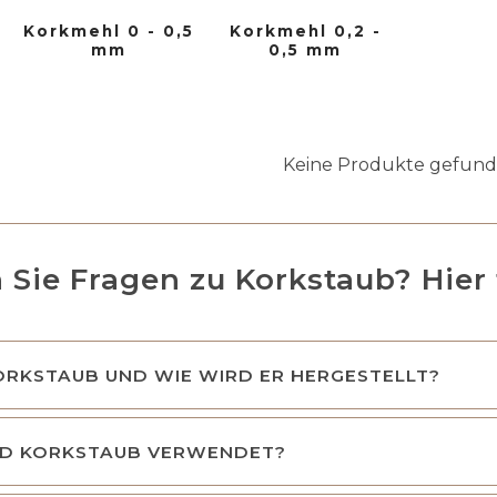
Korkmehl 0 - 0,5
Korkmehl 0,2 -
mm
0,5 mm
Keine Produkte gefund
 Sie Fragen zu Korkstaub? Hier 
ORKSTAUB UND WIE WIRD ER HERGESTELLT?
D KORKSTAUB VERWENDET?