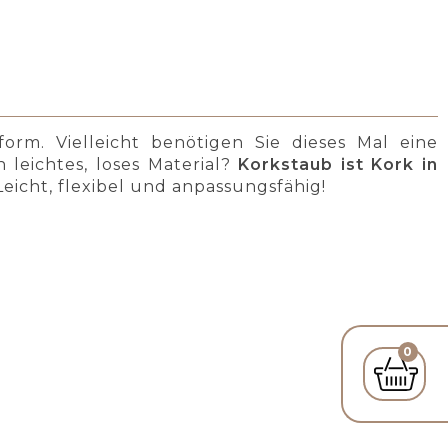
orm. Vielleicht benötigen Sie dieses Mal eine
 leichtes, loses Material?
Korkstaub ist Kork in
 Leicht, flexibel und anpassungsfähig!
0