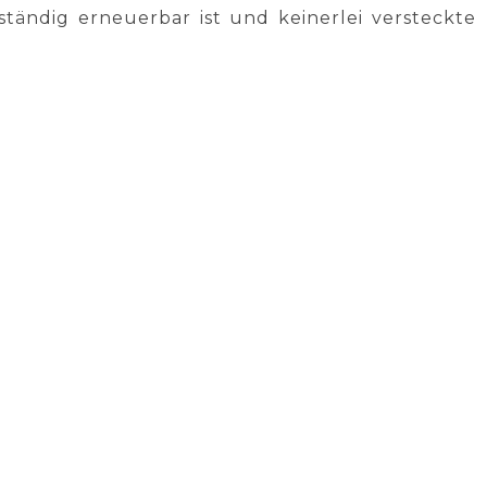
ständig erneuerbar ist und keinerlei versteckte