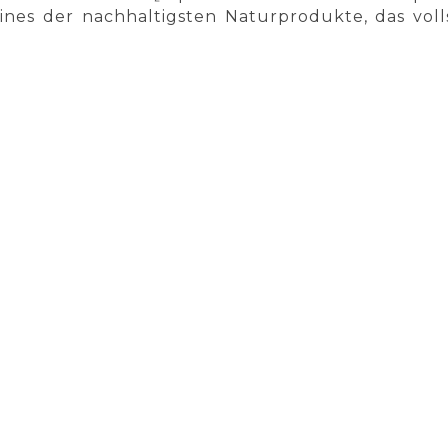
eines der nachhaltigsten Naturprodukte, das voll