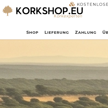
KOSTENLOSE
SHOP
LIEFERUNG
ZAHLUNG