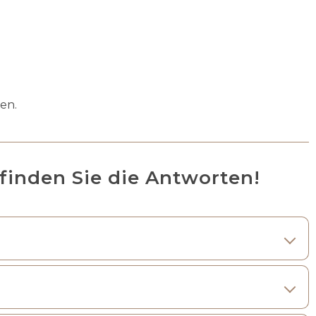
en.
finden Sie die Antworten!