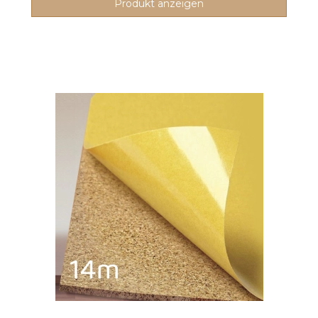
Produkt anzeigen