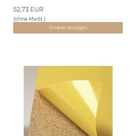
52,73 EUR
(ohne MwSt.)
Produkt anzeigen