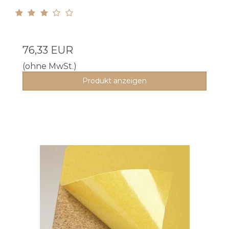
76,33 EUR
(ohne MwSt.)
Produkt anzeigen