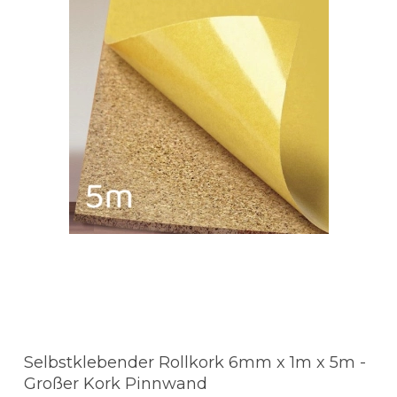
Selbstklebender Rollkork 6mm x 1m x 5m -
Großer Kork Pinnwand