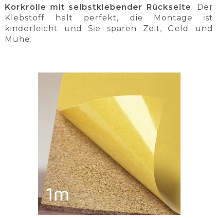
Korkrolle mit selbstklebender Rückseite
. Der
Klebstoff hält perfekt, die Montage ist
kinderleicht und Sie sparen Zeit, Geld und
Mühe.