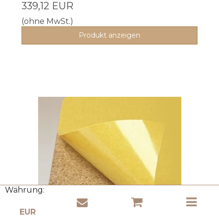
339,12 EUR
(ohne MwSt.)
Produkt anzeigen
Währung: