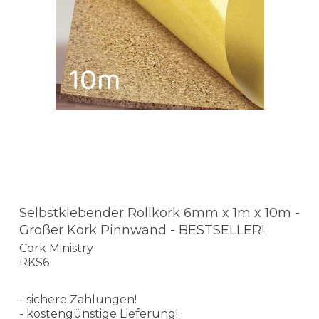
Selbstklebender Rollkork 6mm x 1m x 10m -
Großer Kork Pinnwand - BESTSELLER!
Cork Ministry
RKS6
- sichere Zahlungen!
- kostengünstige Lieferung!