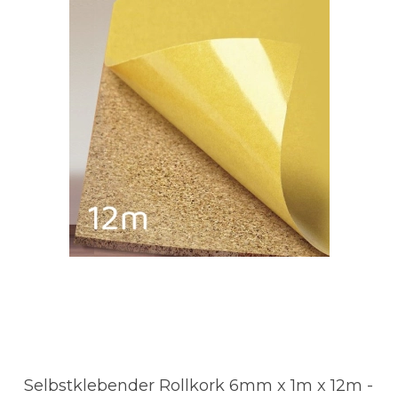
Selbstklebender Rollkork 6mm x 1m x 12m -