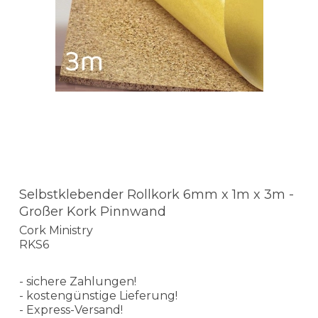
Selbstklebender Rollkork 6mm x 1m x 3m -
Großer Kork Pinnwand
Cork Ministry
RKS6
- sichere Zahlungen!
- kostengünstige Lieferung!
- Express-Versand!