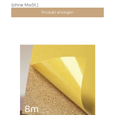
(ohne MwSt.)
Produkt anzeigen