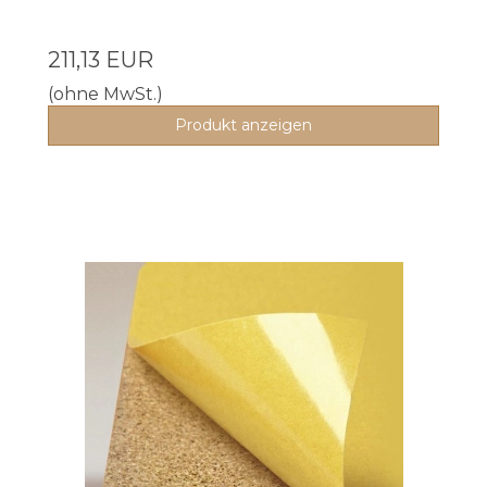
211,13 EUR
(ohne MwSt.)
Produkt anzeigen