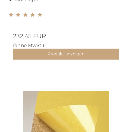
232,45 EUR
(ohne MwSt.)
Produkt anzeigen