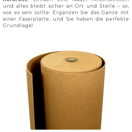
und alles bleibt sicher an Ort und Stelle – so,
wie es sein sollte. Ergänzen Sie das Ganze mit
einer Faserplatte, und Sie haben die perfekte
Grundlage!