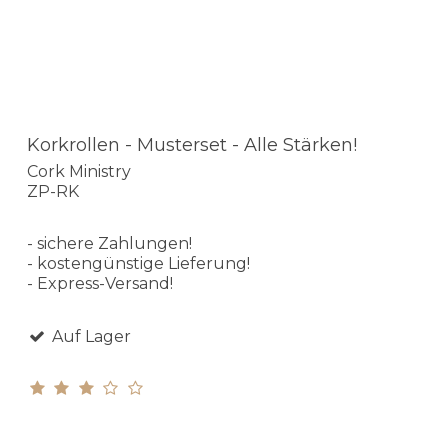
Korkrollen - Musterset - Alle Stärken!
Cork Ministry
ZP-RK
- sichere Zahlungen!
- kostengünstige Lieferung!
- Express-Versand!
Auf Lager