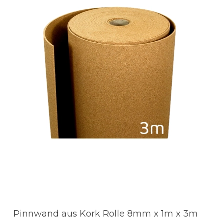
Pinnwand aus Kork Rolle 8mm x 1m x 3m