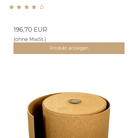
196,70 EUR
(ohne MwSt.)
Produkt anzeigen