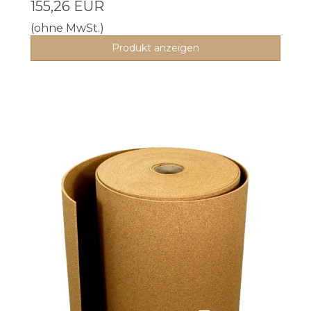
155,26 EUR
(ohne MwSt.)
Produkt anzeigen