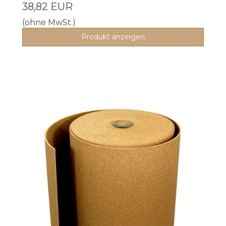
38,82 EUR
(ohne MwSt.)
Produkt anzeigen