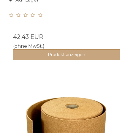
42,43 EUR
(ohne MwSt.)
Produkt anzeigen