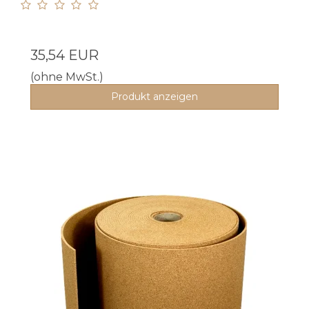
35,54 EUR
(ohne MwSt.)
Produkt anzeigen