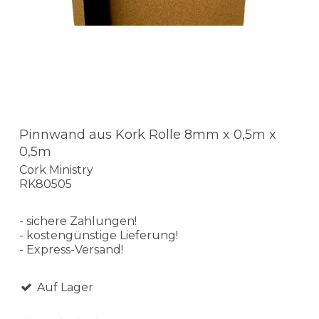
Pinnwand aus Kork Rolle 8mm x 0,5m x
0,5m
Cork Ministry
RK80505
- sichere Zahlungen!
- kostengünstige Lieferung!
- Express-Versand!
Auf Lager