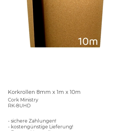
Korkrollen 8mm x 1m x 10m
Cork Ministry
RK-8UHD
- sichere Zahlungen!
- kostengünstige Lieferung!