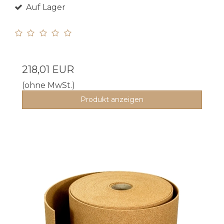
Auf Lager
218,01 EUR
(ohne MwSt.)
Produkt anzeigen