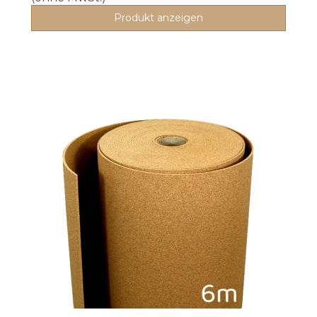
Produkt anzeigen