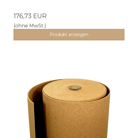
176,73 EUR
(ohne MwSt.)
Produkt anzeigen