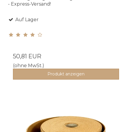
- Express-Versand!
Auf Lager
50,81 EUR
(ohne MwSt.)
Produkt anzeigen