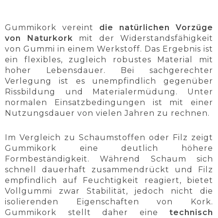
Gummikork vereint
die natürlichen Vorzüge
von Naturkork
mit der Widerstandsfähigkeit
von Gummi in einem Werkstoff. Das Ergebnis ist
ein flexibles, zugleich robustes Material mit
hoher Lebensdauer. Bei sachgerechter
Verlegung ist es unempfindlich gegenüber
Rissbildung und Materialermüdung. Unter
normalen Einsatzbedingungen ist mit einer
Nutzungsdauer von vielen Jahren zu rechnen.
Im Vergleich zu Schaumstoffen oder Filz zeigt
Gummikork eine deutlich höhere
Formbeständigkeit. Während Schaum sich
schnell dauerhaft zusammendrückt und Filz
empfindlich auf Feuchtigkeit reagiert, bietet
Vollgummi zwar Stabilität, jedoch nicht die
isolierenden Eigenschaften von Kork.
Gummikork stellt daher eine
technisch