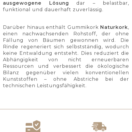
ausgewogene Lösung
dar – belastbar,
funktional und dauerhaft zuverlässig.
Darüber hinaus enthält Gummikork
Naturkork
,
einen nachwachsenden Rohstoff, der ohne
Fällung von Bäumen gewonnen wird. Die
Rinde regeneriert sich selbstständig, wodurch
keine Entwaldung entsteht. Dies reduziert die
Abhängigkeit von nicht erneuerbaren
Ressourcen und verbessert die ökologische
Bilanz gegenüber vielen konventionellen
Kunststoffen – ohne Abstriche bei der
technischen Leistungsfähigkeit.