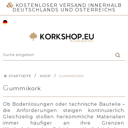
KOSTENLOSER VERSAND INNERHALB
DEUTSCHLANDS UND ÖSTERREICHS
/
/
STARTSEITE
SHOP
GUMMIKORK
G
ummikork
Ob Bodenlösungen oder technische Bauteile –
die Anforderungen steigen kontinuierlich.
Gleichzeitig stoßen herkömmliche Materialien
immer häufiger an ihre Grenzen.