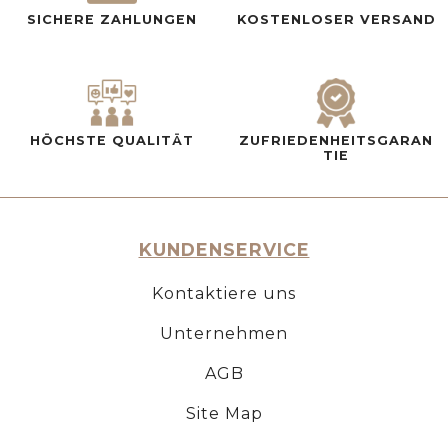
SICHERE ZAHLUNGEN
KOSTENLOSER VERSAND
HÖCHSTE QUALITÄT
ZUFRIEDENHEITSGARAN
TIE
KUNDENSERVICE
Kontaktiere uns
Unternehmen
AGB
Site Map