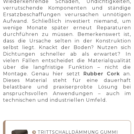
Wiederkehrende Schäden, Undichtigkeiten,
verrutschende Komponenten und ständige
Ersatzbeschaffungen verursachen unnötigen
Aufwand. Schließlich investiert niemand, um
wenige Monate später erneut Reparaturen
durchführen zu müssen. Bemerkenswert ist,
dass die Ursache selten in der Konstruktion
selbst liegt. Knackt der Boden? Nutzen sich
Dichtungen schneller ab als erwartet? In
vielen Fällen entscheidet die Materialqualität
über die langfristige Funktion – nicht die
Montage. Genau hier setzt
Rubber Cork
an.
Dieses Material steht für eine dauerhaft
belastbare und praxiserprobte Lösung bei
anspruchsvollen Anwendungen – auch im
technischen und industriellen Umfeld.
TRITTSCHALLDÄMMUNG GUMMI