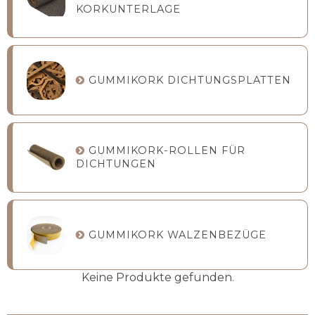
KORKUNTERLAGE
GUMMIKORK DICHTUNGSPLATTEN
GUMMIKORK-ROLLEN FÜR
DICHTUNGEN
GUMMIKORK WALZENBEZÜGE
Keine Produkte gefunden.