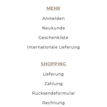
MEHR
Anmelden
Neukunde
Geschenkliste
Internationale Lieferung
SHOPPING
Lieferung
Zahlung
Rücksendeformular
Rechnung