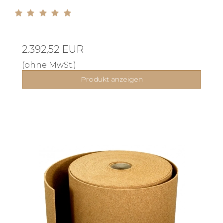
2.392,52 EUR
(ohne MwSt.)
Produkt anzeigen