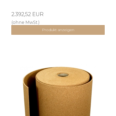
2.392,52 EUR
(ohne MwSt.)
Produkt anzeigen