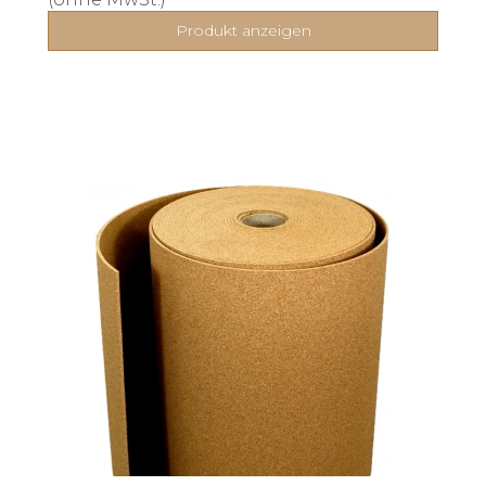
Produkt anzeigen