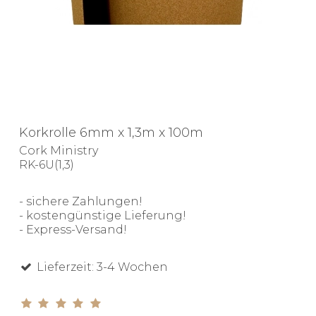
Korkrolle 6mm x 1,3m x 100m
Cork Ministry
RK-6U(1,3)
- sichere Zahlungen!
- kostengünstige Lieferung!
- Express-Versand!
Lieferzeit: 3-4 Wochen