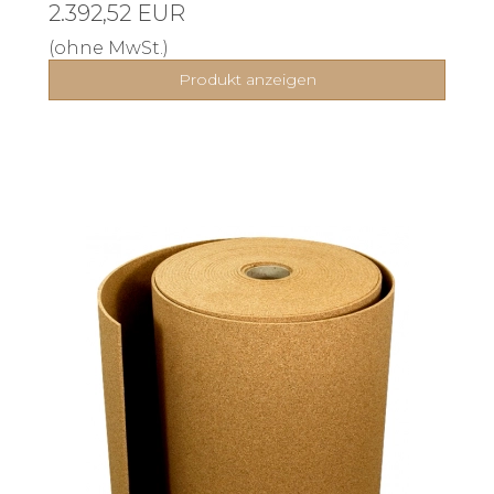
2.392,52 EUR
(ohne MwSt.)
Produkt anzeigen