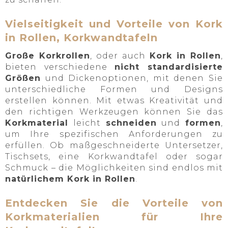
Vielseitigkeit und Vorteile von Kork
in Rollen, Korkwandtafeln
Große Korkrollen
, oder auch
Kork in Rollen
,
bieten verschiedene
nicht standardisierte
Größen
und Dickenoptionen, mit denen Sie
unterschiedliche Formen und Designs
erstellen können. Mit etwas Kreativität und
den richtigen Werkzeugen können Sie das
Korkmaterial
leicht
schneiden
und
formen
,
um Ihre spezifischen Anforderungen zu
erfüllen. Ob maßgeschneiderte Untersetzer,
Tischsets, eine Korkwandtafel oder sogar
Schmuck – die Möglichkeiten sind endlos mit
natürlichem Kork in Rollen
.
Entdecken Sie die Vorteile von
Korkmaterialien für Ihre