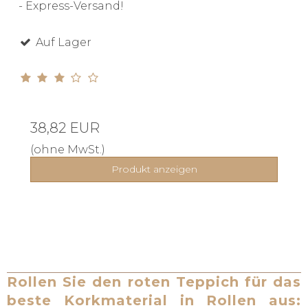
- Express-Versand!
Auf Lager
38,82 EUR
(ohne MwSt.)
Produkt anzeigen
Rollen Sie den roten Teppich für das
beste Korkmaterial in Rollen aus: