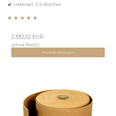
Lieferzeit: 3-4 Wochen
2.392,52 EUR
(ohne MwSt.)
Produkt anzeigen