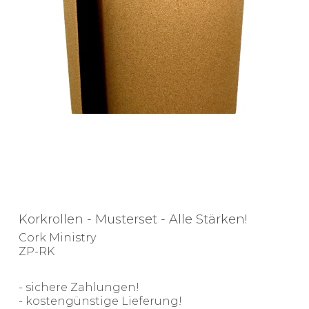
Korkrollen - Musterset - Alle Stärken!
Cork Ministry
ZP-RK
- sichere Zahlungen!
- kostengünstige Lieferung!