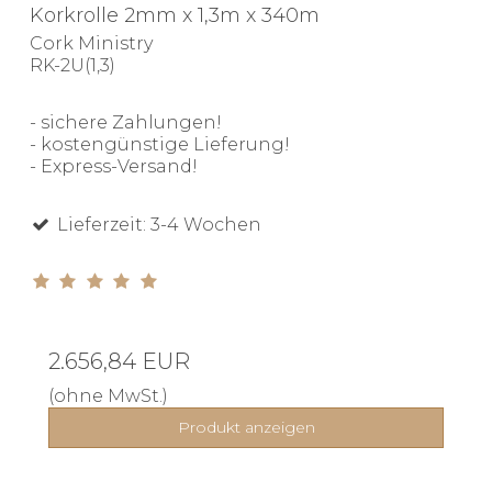
Korkrolle 2mm x 1,3m x 340m
Cork Ministry
RK-2U(1,3)
- sichere Zahlungen!
- kostengünstige Lieferung!
- Express-Versand!
Lieferzeit: 3-4 Wochen
2.656,84 EUR
(ohne MwSt.)
Produkt anzeigen