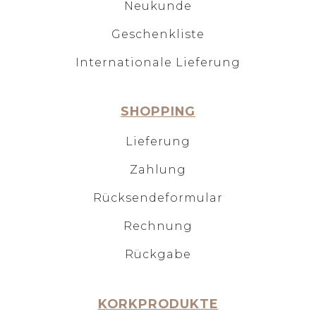
Neukunde
Geschenkliste
Internationale Lieferung
SHOPPING
Lieferung
Zahlung
Rücksendeformular
Rechnung
Rückgabe
KORKPRODUKTE