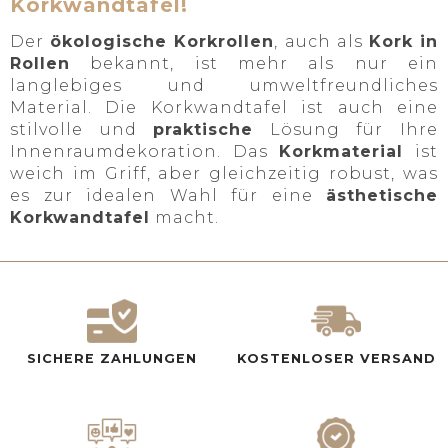
Korkwandtafel!
Der
ökologische Korkrollen
, auch als
Kork in
Rollen
bekannt, ist mehr als nur ein
langlebiges und umweltfreundliches
Material. Die Korkwandtafel ist auch eine
stilvolle und
praktische
Lösung für Ihre
Innenraumdekoration. Das
Korkmaterial
ist
weich im Griff, aber gleichzeitig robust, was
es zur idealen Wahl für eine
ästhetische
Korkwandtafel
macht.
SICHERE ZAHLUNGEN
KOSTENLOSER VERSAND