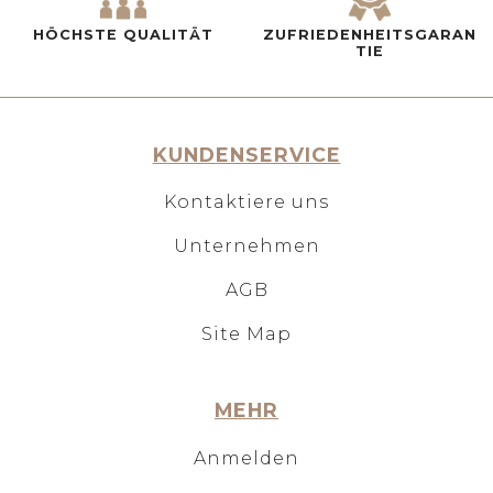
HÖCHSTE QUALITÄT
ZUFRIEDENHEITSGARAN
TIE
KUNDENSERVICE
Kontaktiere uns
Unternehmen
AGB
Site Map
MEHR
Anmelden