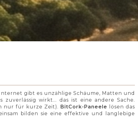
Internet gibt es unzählige Schäume, Matten und
s zuverlässig wirkt… das ist eine andere Sache.
 nur für kurze Zeit).
BitCork-Paneele
lösen das
nsam bilden sie eine effektive und langlebige