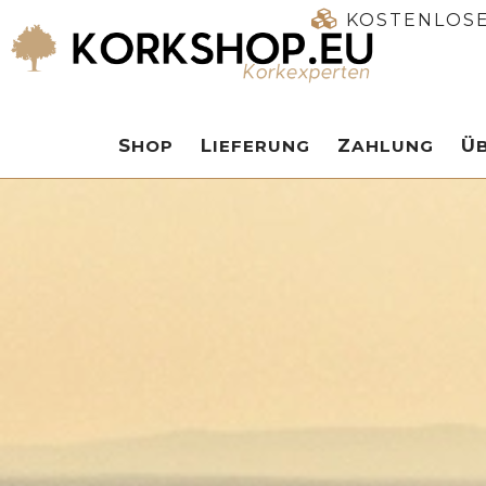
KOSTENLOSE
SHOP
LIEFERUNG
ZAHLUNG