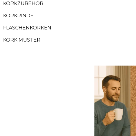
KORKZUBEHÖR
KORKRINDE
FLASCHENKORKEN
KORK MUSTER