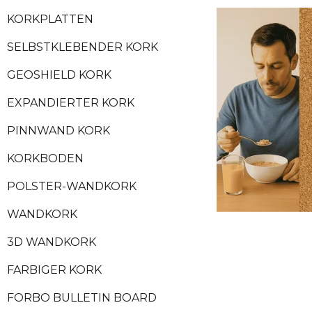
KORKPLATTEN
SELBSTKLEBENDER KORK
GEOSHIELD KORK
EXPANDIERTER KORK
PINNWAND KORK
KORKBODEN
POLSTER-WANDKORK
WANDKORK
3D WANDKORK
FARBIGER KORK
FORBO BULLETIN BOARD