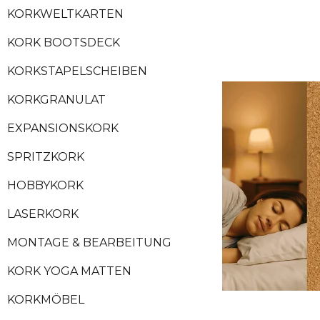
KORKWELTKARTEN
KORK BOOTSDECK
KORKSTAPELSCHEIBEN
KORKGRANULAT
EXPANSIONSKORK
SPRITZKORK
HOBBYKORK
LASERKORK
MONTAGE & BEARBEITUNG
KORK YOGA MATTEN
KORKMÖBEL