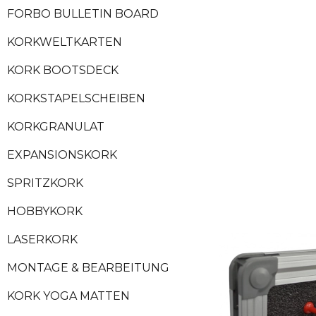
FORBO BULLETIN BOARD
KORKWELTKARTEN
KORK BOOTSDECK
KORKSTAPELSCHEIBEN
KORKGRANULAT
EXPANSIONSKORK
SPRITZKORK
HOBBYKORK
LASERKORK
MONTAGE & BEARBEITUNG
KORK YOGA MATTEN