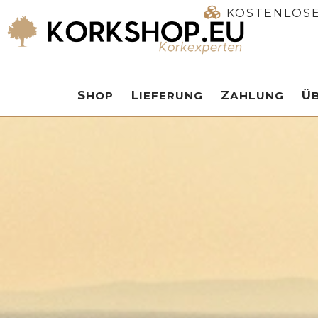
KOSTENLOSE
SHOP
LIEFERUNG
ZAHLUNG