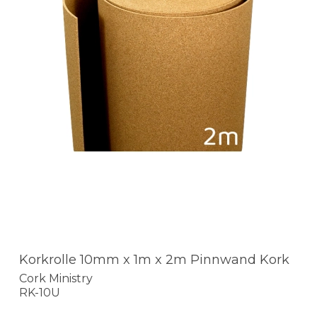
Korkrolle 10mm x 1m x 2m Pinnwand Kork
Cork Ministry
RK-10U