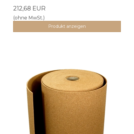
212,68 EUR
(ohne MwSt.)
Produkt anzeigen