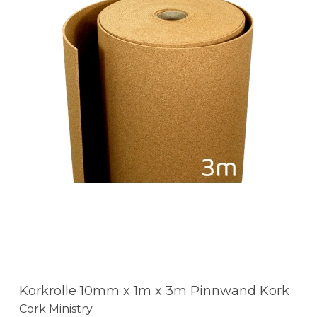
Korkrolle 10mm x 1m x 3m Pinnwand Kork
Cork Ministry