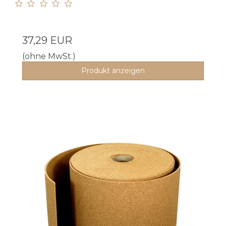
37,29 EUR
(ohne MwSt.)
Produkt anzeigen