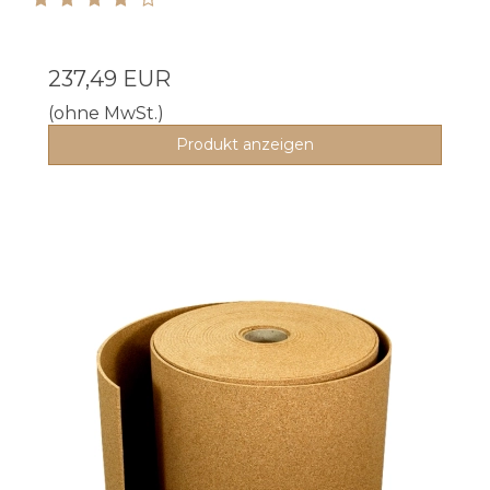
237,49 EUR
(ohne MwSt.)
Produkt anzeigen