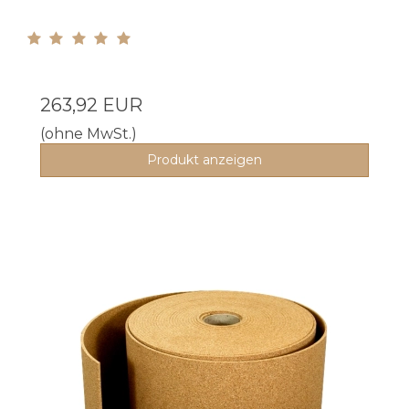
263,92 EUR
(ohne MwSt.)
Produkt anzeigen