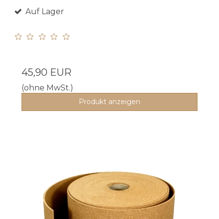
Auf Lager
45,90 EUR
(ohne MwSt.)
Produkt anzeigen