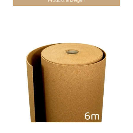
Produkt anzeigen