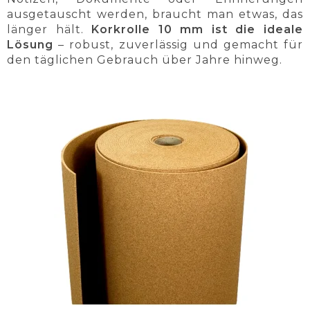
ausgetauscht werden, braucht man etwas, das
länger hält.
Korkrolle 10 mm ist die ideale
Lösung
– robust, zuverlässig und gemacht für
den täglichen Gebrauch über Jahre hinweg.