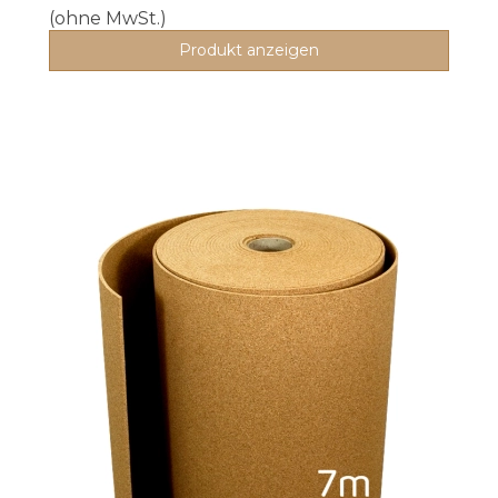
(ohne MwSt.)
Produkt anzeigen