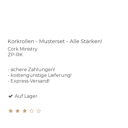
Korkrollen - Musterset - Alle Stärken!
Cork Ministry
ZP-RK
- sichere Zahlungen!
- kostengünstige Lieferung!
- Express-Versand!
Auf Lager