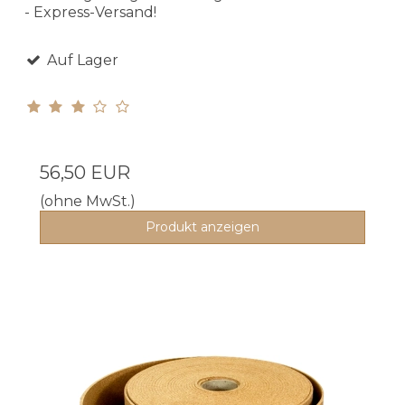
- Express-Versand!
Auf Lager
56,50 EUR
(ohne MwSt.)
Produkt anzeigen