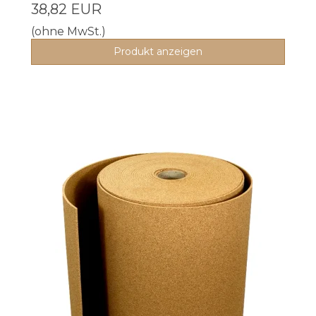
38,82 EUR
(ohne MwSt.)
Produkt anzeigen