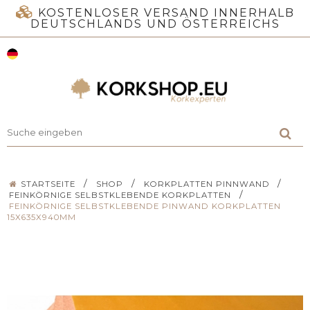
KOSTENLOSER VERSAND INNERHALB
DEUTSCHLANDS UND ÖSTERREICHS
/
/
/
STARTSEITE
SHOP
KORKPLATTEN PINNWAND
/
FEINKÖRNIGE SELBSTKLEBENDE KORKPLATTEN
FEINKÖRNIGE SELBSTKLEBENDE PINWAND KORKPLATTEN
15X635X940MM