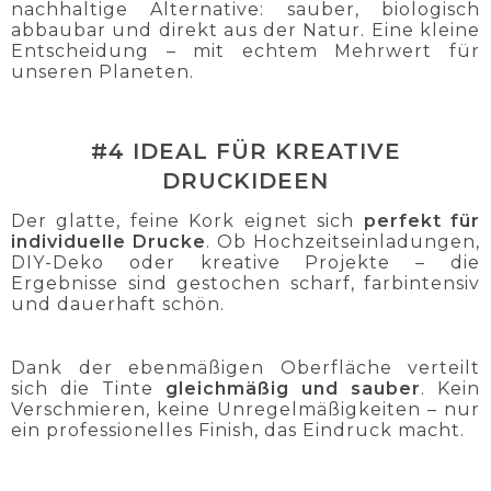
nachhaltige Alternative: sauber, biologisch
abbaubar und direkt aus der Natur. Eine kleine
Entscheidung – mit echtem Mehrwert für
unseren Planeten.
#4 IDEAL FÜR KREATIVE
DRUCKIDEEN
Der glatte, feine Kork eignet sich
perfekt für
individuelle Drucke
. Ob Hochzeitseinladungen,
DIY-Deko oder kreative Projekte – die
Ergebnisse sind gestochen scharf, farbintensiv
und dauerhaft schön.
Dank der ebenmäßigen Oberfläche verteilt
sich die Tinte
gleichmäßig und sauber
. Kein
Verschmieren, keine Unregelmäßigkeiten – nur
ein professionelles Finish, das Eindruck macht.