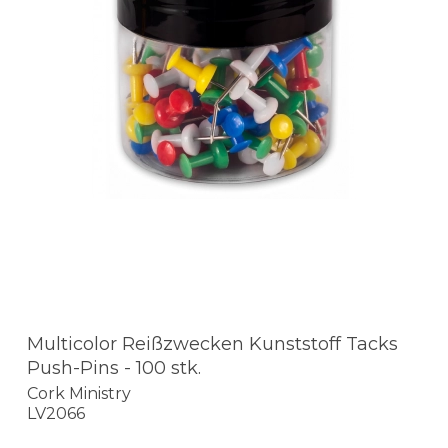
Multicolor Reißzwecken Kunststoff Tacks
Push-Pins - 100 stk.
Cork Ministry
LV2066