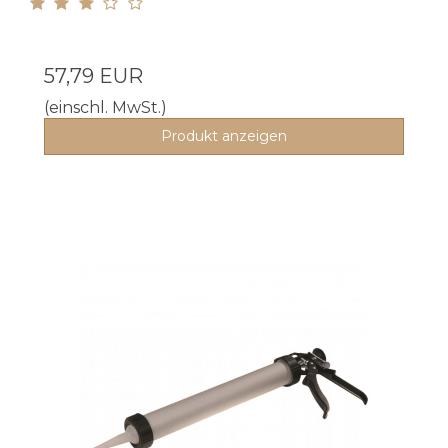
57,79 EUR
(einschl. MwSt.)
Produkt anzeigen