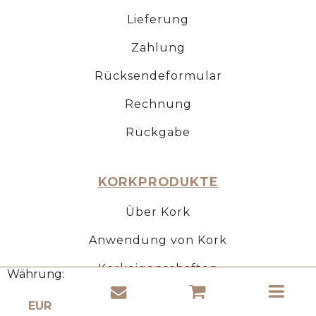
Lieferung
Zahlung
Rücksendeformular
Rechnung
Rückgabe
KORKPRODUKTE
Über Kork
Anwendung von Kork
Korkeigenschaften
Währung:
Händler werden