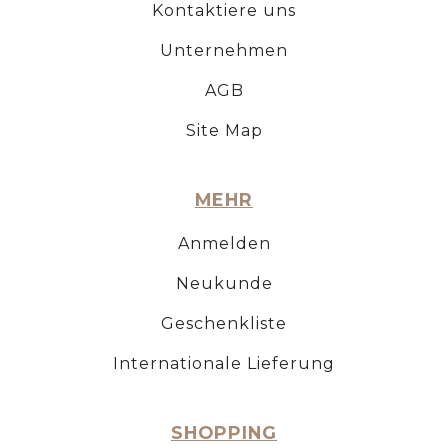
Kontaktiere uns
Unternehmen
AGB
Site Map
MEHR
Anmelden
Neukunde
Geschenkliste
Internationale Lieferung
SHOPPING