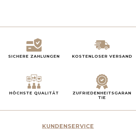
SICHERE ZAHLUNGEN
KOSTENLOSER VERSAND
HÖCHSTE QUALITÄT
ZUFRIEDENHEITSGARAN
TIE
KUNDENSERVICE