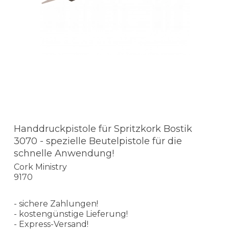
Handdruckpistole für Spritzkork Bostik
3070 - spezielle Beutelpistole für die
schnelle Anwendung!
Cork Ministry
9170
- sichere Zahlungen!
- kostengünstige Lieferung!
- Express-Versand!