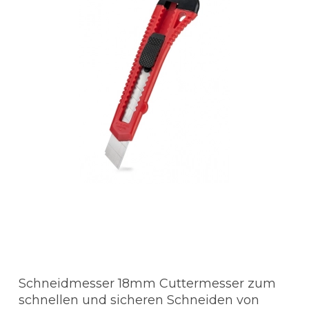
Schneidmesser 18mm Cuttermesser zum
schnellen und sicheren Schneiden von