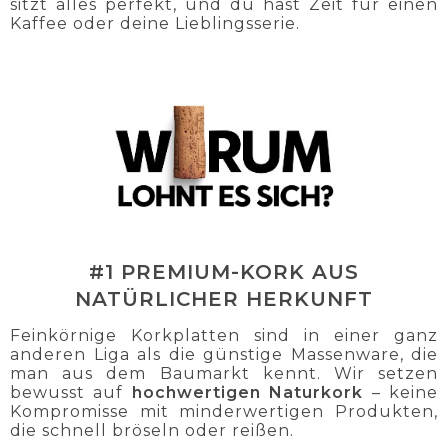
sitzt alles perfekt, und du hast Zeit für einen
Kaffee oder deine Lieblingsserie.
#1 PREMIUM-KORK AUS
NATÜRLICHER HERKUNFT
Feinkörnige Korkplatten sind in einer ganz
anderen Liga als die günstige Massenware, die
man aus dem Baumarkt kennt. Wir setzen
bewusst auf
hochwertigen Naturkork
– keine
Kompromisse mit minderwertigen Produkten,
die schnell bröseln oder reißen.