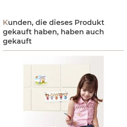
Kunden, die dieses Produkt
gekauft haben, haben auch
gekauft