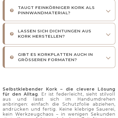
TAUGT FEINKÖRNIGER KORK ALS
PINNWANDMATERIAL?
LASSEN SICH DICHTUNGEN AUS
KORK HERSTELLEN?
GIBT ES KORKPLATTEN AUCH IN
GRÖSSEREN FORMATEN?
Selbstklebender Kork – die clevere Lösung
für den Alltag
. Er ist federleicht, sieht stilvoll
aus und lässt sich im Handumdrehen
anbringen: einfach die Schutzfolie abziehen,
andrücken und fertig. Keine klebrige Sauerei,
kein Werkzeugchaos – in wenigen Sekunden