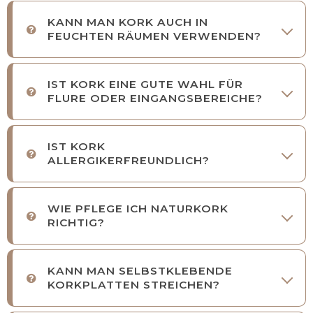
KANN MAN KORK AUCH IN
FEUCHTEN RÄUMEN VERWENDEN?
IST KORK EINE GUTE WAHL FÜR
FLURE ODER EINGANGSBEREICHE?
IST KORK
ALLERGIKERFREUNDLICH?
WIE PFLEGE ICH NATURKORK
RICHTIG?
KANN MAN SELBSTKLEBENDE
KORKPLATTEN STREICHEN?