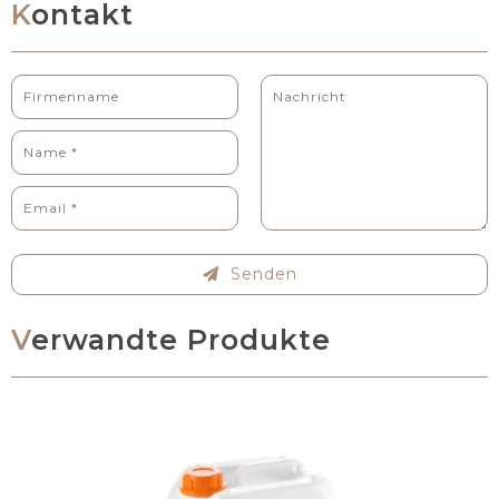
Kontakt
Senden
Verwandte Produkte