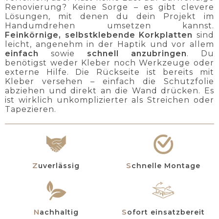
Renovierung? Keine Sorge – es gibt clevere
Lösungen, mit denen du dein Projekt im
Handumdrehen umsetzen kannst.
Feinkörnige, selbstklebende Korkplatten
sind
leicht, angenehm in der Haptik und vor allem
einfach
sowie
schnell anzubringen
. Du
benötigst weder Kleber noch Werkzeuge oder
externe Hilfe. Die Rückseite ist bereits mit
Kleber versehen – einfach die Schutzfolie
abziehen und direkt an die Wand drücken. Es
ist wirklich unkomplizierter als Streichen oder
Tapezieren.
Zuverlässig
Schnelle Montage
Nachhaltig
Sofort einsatzbereit