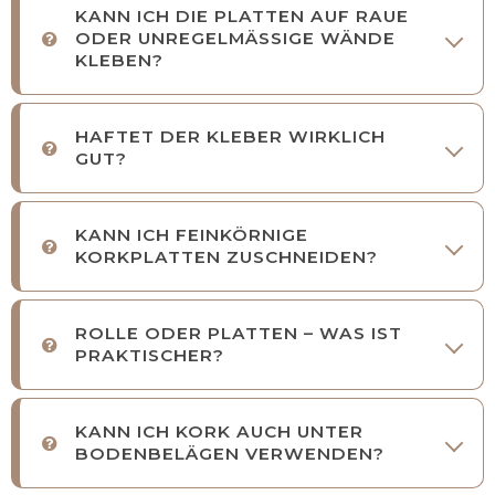
KANN ICH DIE PLATTEN AUF RAUE
ODER UNREGELMÄSSIGE WÄNDE
KLEBEN?
HAFTET DER KLEBER WIRKLICH
GUT?
KANN ICH FEINKÖRNIGE
KORKPLATTEN ZUSCHNEIDEN?
ROLLE ODER PLATTEN – WAS IST
PRAKTISCHER?
KANN ICH KORK AUCH UNTER
BODENBELÄGEN VERWENDEN?