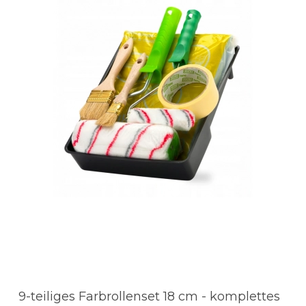
9-teiliges Farbrollenset 18 cm - komplettes