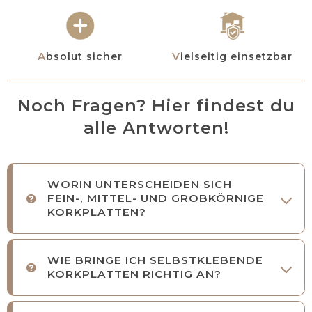
Absolut sicher
Vielseitig einsetzbar
Noch Fragen? Hier findest du
alle Antworten!
WORIN UNTERSCHEIDEN SICH
FEIN-, MITTEL- UND GROBKÖRNIGE
KORKPLATTEN?
WIE BRINGE ICH SELBSTKLEBENDE
KORKPLATTEN RICHTIG AN?