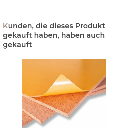
Kunden, die dieses Produkt
gekauft haben, haben auch
gekauft