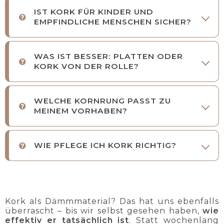
IST KORK FÜR KINDER UND
EMPFINDLICHE MENSCHEN SICHER?
WAS IST BESSER: PLATTEN ODER
KORK VON DER ROLLE?
WELCHE KORNRUNG PASST ZU
MEINEM VORHABEN?
WIE PFLEGE ICH KORK RICHTIG?
Kork als Dämmmaterial? Das hat uns ebenfalls
überrascht – bis wir selbst gesehen haben,
wie
effektiv er tatsächlich ist
. Statt wochenlang