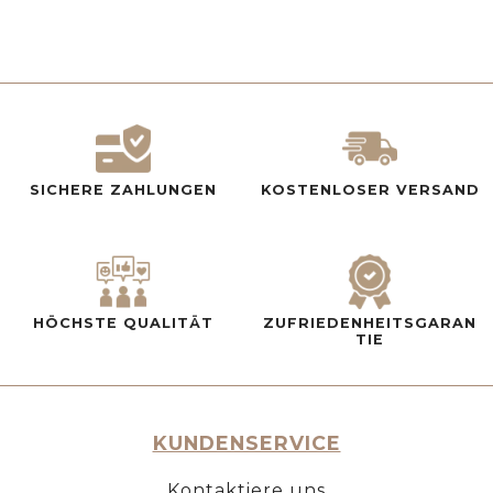
SICHERE ZAHLUNGEN
KOSTENLOSER VERSAND
HÖCHSTE QUALITÄT
ZUFRIEDENHEITSGARAN
TIE
KUNDENSERVICE
Kontaktiere uns