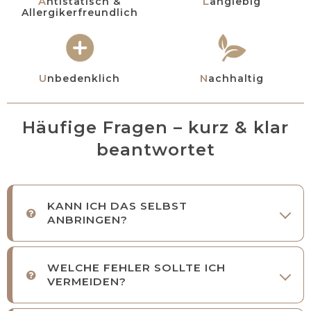
Antistatisch &
Langlebig
Allergikerfreundlich
Unbedenklich
Nachhaltig
Häufige Fragen – kurz & klar
beantwortet
KANN ICH DAS SELBST
ANBRINGEN?
WELCHE FEHLER SOLLTE ICH
VERMEIDEN?