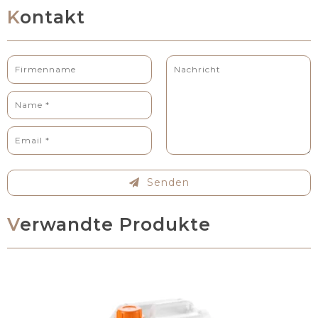
Kontakt
Senden
Verwandte Produkte