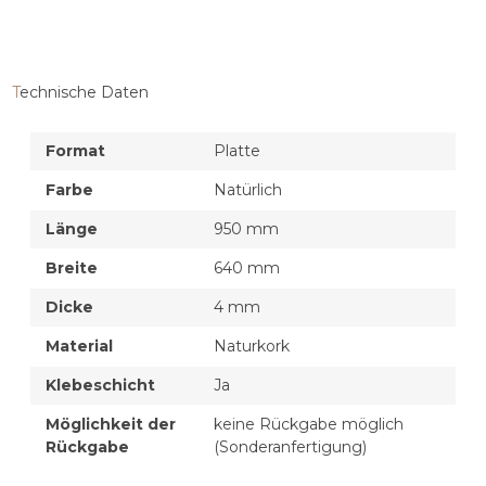
Technische Daten
Format
Platte
Farbe
Natürlich
Länge
950 mm
Breite
640 mm
Dicke
4 mm
Material
Naturkork
Klebeschicht
Ja
Möglichkeit der
keine Rückgabe möglich
Rückgabe
(Sonderanfertigung)