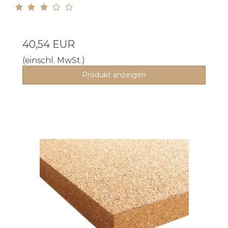
40,54 EUR
(einschl. MwSt.)
Produkt anzeigen