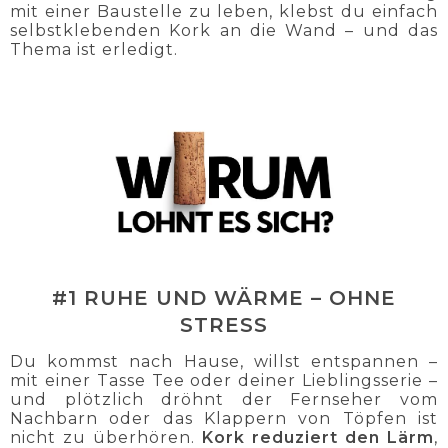
mit einer Baustelle zu leben, klebst du einfach
selbstklebenden Kork an die Wand – und das
Thema ist erledigt.
#1 RUHE UND WÄRME – OHNE
STRESS
Du kommst nach Hause, willst entspannen –
mit einer Tasse Tee oder deiner Lieblingsserie –
und plötzlich dröhnt der Fernseher vom
Nachbarn oder das Klappern von Töpfen ist
nicht zu überhören.
Kork reduziert den Lärm
,