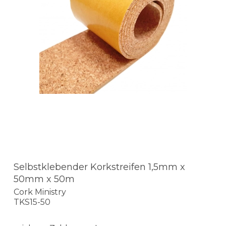
Selbstklebender Korkstreifen 1,5mm x
50mm x 50m
Cork Ministry
TKS15-50