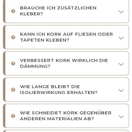
BRAUCHE ICH ZUSÄTZLICHEN
KLEBER?
KANN ICH KORK AUF FLIESEN ODER
TAPETEN KLEBEN?
VERBESSERT KORK WIRKLICH DIE
DÄMMUNG?
WIE LANGE BLEIBT DIE
ISOLIERWIRKUNG ERHALTEN?
WIE SCHNEIDET KORK GEGENÜBER
ANDEREN MATERIALIEN AB?