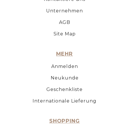
Unternehmen
AGB
Site Map
MEHR
Anmelden
Neukunde
Geschenkliste
Internationale Lieferung
SHOPPING