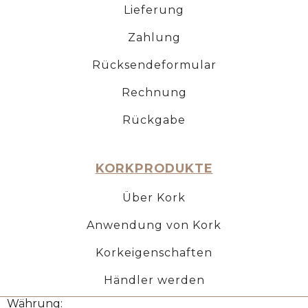
Lieferung
Zahlung
Rücksendeformular
Rechnung
Rückgabe
KORKPRODUKTE
Über Kork
Anwendung von Kork
Korkeigenschaften
Händler werden
Währung: