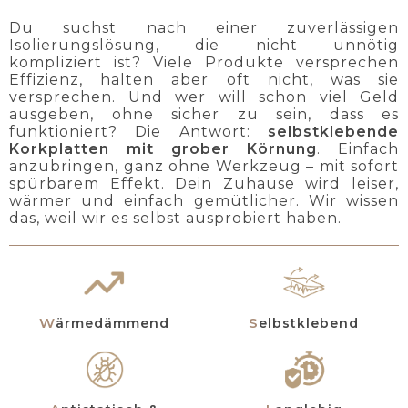
Du suchst nach einer zuverlässigen
Isolierungslösung, die nicht unnötig
kompliziert ist? Viele Produkte versprechen
Effizienz, halten aber oft nicht, was sie
versprechen. Und wer will schon viel Geld
ausgeben, ohne sicher zu sein, dass es
funktioniert? Die Antwort:
selbstklebende
Korkplatten mit grober Körnung
. Einfach
anzubringen, ganz ohne Werkzeug – mit sofort
spürbarem Effekt. Dein Zuhause wird leiser,
wärmer und einfach gemütlicher. Wir wissen
das, weil wir es selbst ausprobiert haben.
Wärmedämmend
Selbstklebend