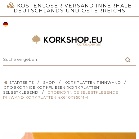
KOSTENLOSER VERSAND INNERHALB
DEUTSCHLANDS UND ÖSTERREICHS
/
/
/
STARTSEITE
SHOP
KORKPLATTEN PINNWAND
GROBKÖRNIGE KORKFLIESEN (KORKPLATTEN)
/
SELBSTKLEBEND
GROBKÖRNIGE SELBSTKLEBENDE
PINWAND KORKPLATTEN 4X640X950MM