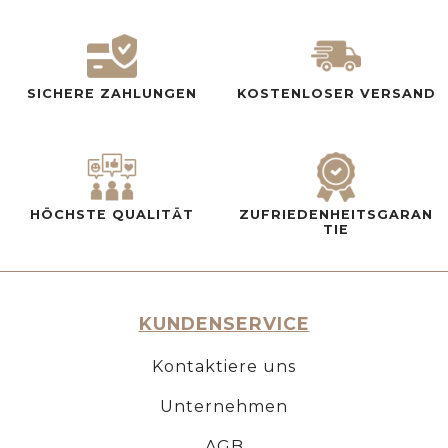
SICHERE ZAHLUNGEN
KOSTENLOSER VERSAND
HÖCHSTE QUALITÄT
ZUFRIEDENHEITSGARAN
TIE
KUNDENSERVICE
Kontaktiere uns
Unternehmen
AGB