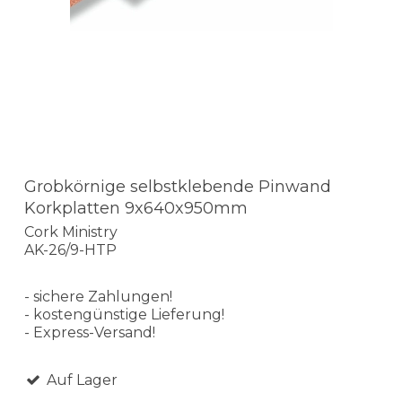
Grobkörnige selbstklebende Pinwand
Korkplatten 9x640x950mm
Cork Ministry
AK-26/9-HTP
- sichere Zahlungen!
- kostengünstige Lieferung!
- Express-Versand!
Auf Lager