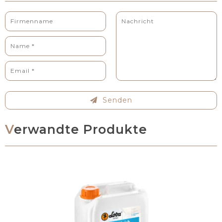
Senden
Verwandte Produkte