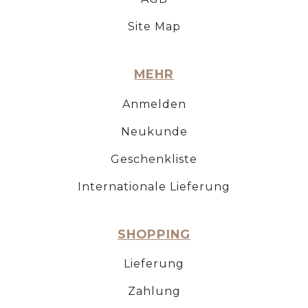
Site Map
MEHR
Anmelden
Neukunde
Geschenkliste
Internationale Lieferung
SHOPPING
Lieferung
Zahlung