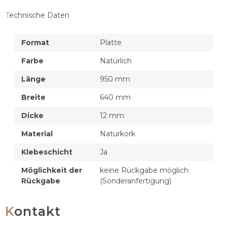
Technische Daten
Format
Platte
Farbe
Natürlich
Länge
950 mm
Breite
640 mm
Dicke
12 mm
Material
Naturkork
Klebeschicht
Ja
Möglichkeit der
keine Rückgabe möglich
Rückgabe
(Sonderanfertigung)
Kontakt