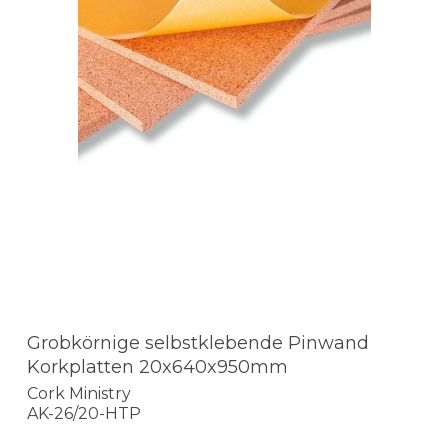
Grobkörnige selbstklebende Pinwand
Korkplatten 20x640x950mm
Cork Ministry
AK-26/20-HTP