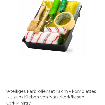
9-teiliges Farbrollenset 18 cm - komplettes
Kit zum Kleben von Naturkorkfliesen!
Cork Ministry