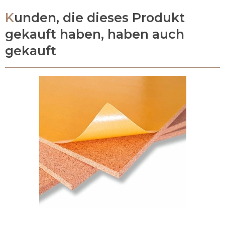
Kunden, die dieses Produkt
gekauft haben, haben auch
gekauft