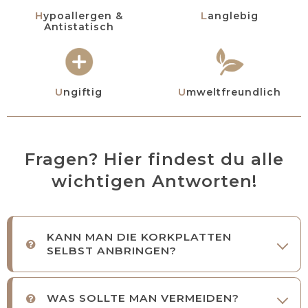
Hypoallergen &
Langlebig
Antistatisch
Ungiftig
Umweltfreundlich
Fragen? Hier findest du alle
wichtigen Antworten!
KANN MAN DIE KORKPLATTEN
SELBST ANBRINGEN?
WAS SOLLTE MAN VERMEIDEN?