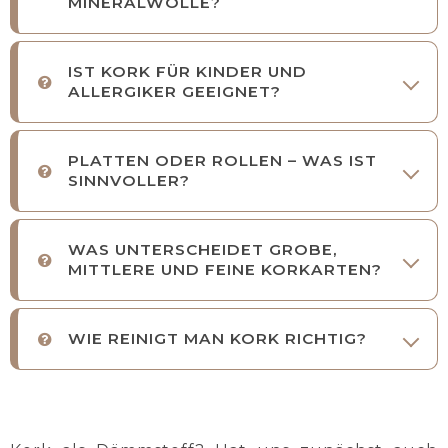
MINERALWOLLE?
IST KORK FÜR KINDER UND
ALLERGIKER GEEIGNET?
PLATTEN ODER ROLLEN – WAS IST
SINNVOLLER?
WAS UNTERSCHEIDET GROBE,
MITTLERE UND FEINE KORKARTEN?
WIE REINIGT MAN KORK RICHTIG?