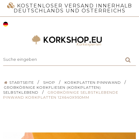
KOSTENLOSER VERSAND INNERHALB
DEUTSCHLANDS UND ÖSTERREICHS
/
/
/
STARTSEITE
SHOP
KORKPLATTEN PINNWAND
GROBKÖRNIGE KORKFLIESEN (KORKPLATTEN)
/
SELBSTKLEBEND
GROBKÖRNIGE SELBSTKLEBENDE
PINWAND KORKPLATTEN 12X640X950MM