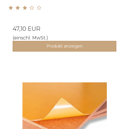
47,10 EUR
(einschl. MwSt.)
Produkt anzeigen