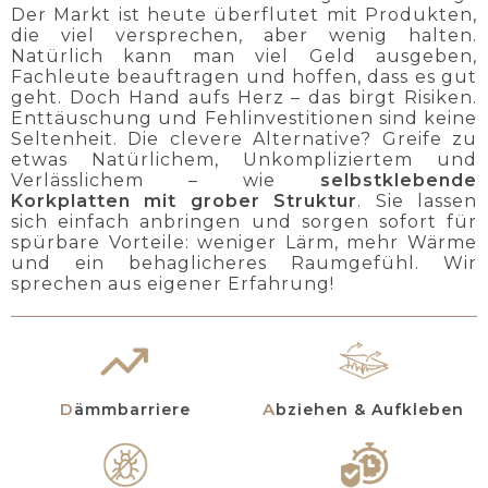
Der Markt ist heute überflutet mit Produkten,
die viel versprechen, aber wenig halten.
Natürlich kann man viel Geld ausgeben,
Fachleute beauftragen und hoffen, dass es gut
geht. Doch Hand aufs Herz – das birgt Risiken.
Enttäuschung und Fehlinvestitionen sind keine
Seltenheit. Die clevere Alternative? Greife zu
etwas Natürlichem, Unkompliziertem und
Verlässlichem – wie
selbstklebende
Korkplatten mit grober Struktur
. Sie lassen
sich einfach anbringen und sorgen sofort für
spürbare Vorteile: weniger Lärm, mehr Wärme
und ein behaglicheres Raumgefühl. Wir
sprechen aus eigener Erfahrung!
Dämmbarriere
Abziehen & Aufkleben