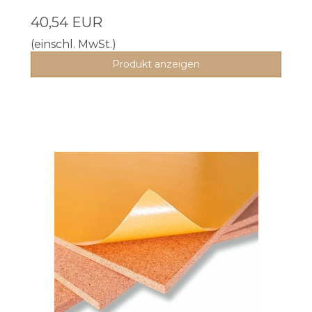
40,54 EUR
(einschl. MwSt.)
Produkt anzeigen