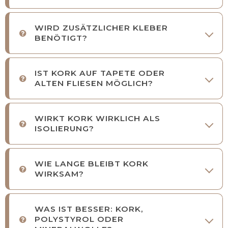
WIRD ZUSÄTZLICHER KLEBER
BENÖTIGT?
IST KORK AUF TAPETE ODER
ALTEN FLIESEN MÖGLICH?
WIRKT KORK WIRKLICH ALS
ISOLIERUNG?
WIE LANGE BLEIBT KORK
WIRKSAM?
WAS IST BESSER: KORK,
POLYSTYROL ODER