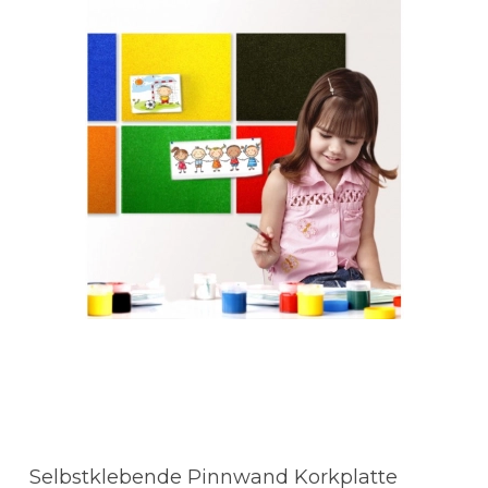
Selbstklebende Pinnwand Korkplatte