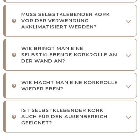
MUSS SELBSTKLEBENDER KORK
VOR DER VERWENDUNG
AKKLIMATISIERT WERDEN?
WIE BRINGT MAN EINE
SELBSTKLEBENDE KORKROLLE AN
DER WAND AN?
WIE MACHT MAN EINE KORKROLLE
WIEDER EBEN?
IST SELBSTKLEBENDER KORK
AUCH FÜR DEN AUßENBEREICH
GEEIGNET?