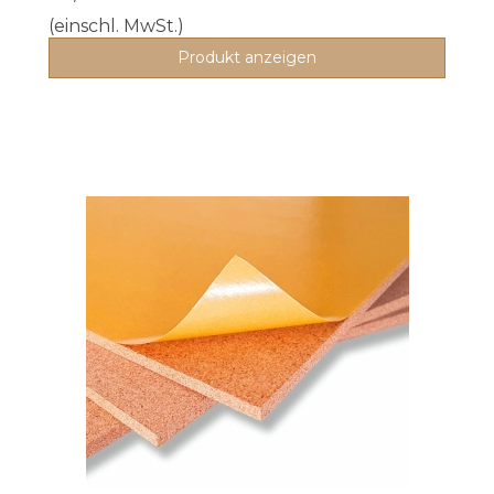
(einschl. MwSt.)
Produkt anzeigen