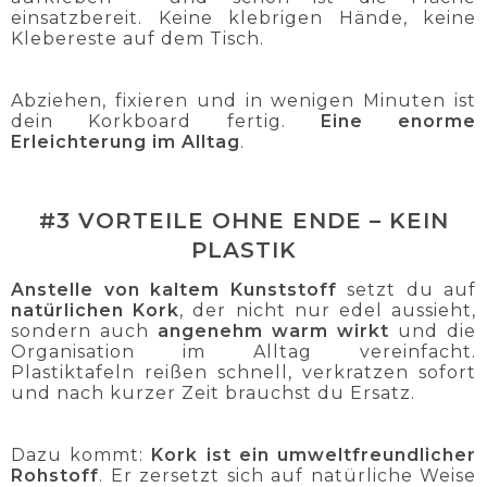
einsatzbereit. Keine klebrigen Hände, keine
Klebereste auf dem Tisch.
Abziehen, fixieren und in wenigen Minuten ist
dein Korkboard fertig.
Eine enorme
Erleichterung im Alltag
.
#3 VORTEILE OHNE ENDE – KEIN
PLASTIK
Anstelle von kaltem Kunststoff
setzt du auf
natürlichen Kork
, der nicht nur edel aussieht,
sondern auch
angenehm warm wirkt
und die
Organisation im Alltag vereinfacht.
Plastiktafeln reißen schnell, verkratzen sofort
und nach kurzer Zeit brauchst du Ersatz.
Dazu kommt:
Kork ist ein umweltfreundlicher
Rohstoff
. Er zersetzt sich auf natürliche Weise