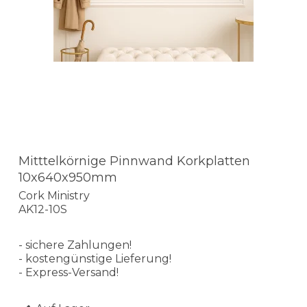
Mitttelkörnige Pinnwand Korkplatten
10x640x950mm
Cork Ministry
AK12-10S
- sichere Zahlungen!
- kostengünstige Lieferung!
- Express-Versand!