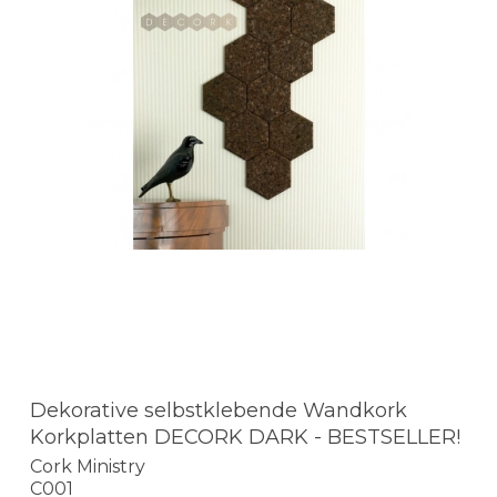
Dekorative selbstklebende Wandkork
Korkplatten DECORK DARK - BESTSELLER!
Cork Ministry
C001