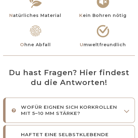
Natürliches Material
Kein Bohren nötig
Ohne Abfall
Umweltfreundlich
Du hast Fragen? Hier findest
du die Antworten!
WOFÜR EIGNEN SICH KORKROLLEN
MIT 5–10 MM STÄRKE?
HAFTET EINE SELBSTKLEBENDE