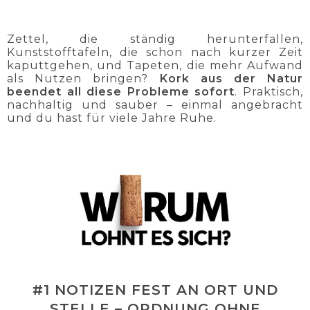
Zettel, die ständig herunterfallen,
Kunststofftafeln, die schon nach kurzer Zeit
kaputtgehen, und Tapeten, die mehr Aufwand
als Nutzen bringen?
Kork aus der Natur
beendet all diese Probleme sofort
. Praktisch,
nachhaltig und sauber – einmal angebracht
und du hast für viele Jahre Ruhe.
#1 NOTIZEN FEST AN ORT UND
STELLE – ORDNUNG OHNE