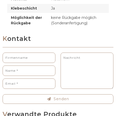
Klebeschicht
Ja
Möglichkeit der
keine Rückgabe möglich
Rückgabe
(Sonderanfertigung)
Kontakt
Senden
Verwandte Produkte