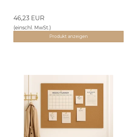
46,23 EUR
(einschl. MwSt.)
Produkt anzeigen