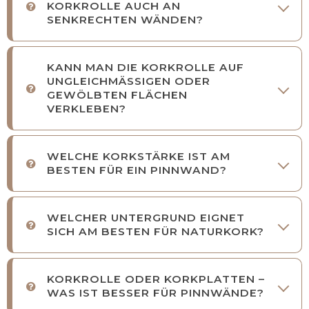
KORKROLLE AUCH AN
SENKRECHTEN WÄNDEN?
KANN MAN DIE KORKROLLE AUF
UNGLEICHMÄSSIGEN ODER
GEWÖLBTEN FLÄCHEN
VERKLEBEN?
WELCHE KORKSTÄRKE IST AM
BESTEN FÜR EIN PINNWAND?
WELCHER UNTERGRUND EIGNET
SICH AM BESTEN FÜR NATURKORK?
KORKROLLE ODER KORKPLATTEN –
WAS IST BESSER FÜR PINNWÄNDE?