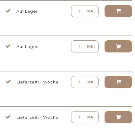
Auf Lager
Stk.
Auf Lager
Stk.
Lieferzeit: 1 Woche
Stk.
Lieferzeit: 1 Woche
Stk.