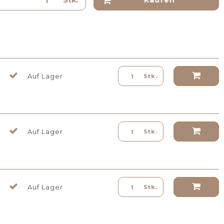
Kaufen
Auf Lager
Stk.
Auf Lager
Stk.
Auf Lager
Stk.