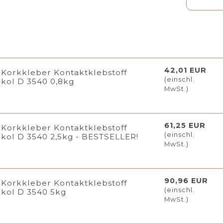
42,01 EUR
Korkkleber Kontaktklebstoff
(einschl.
kol D 3540 0,8kg
MwSt.)
61,25 EUR
Korkkleber Kontaktklebstoff
(einschl.
kol D 3540 2,5kg - BESTSELLER!
MwSt.)
90,96 EUR
Korkkleber Kontaktklebstoff
(einschl.
kol D 3540 5kg
MwSt.)