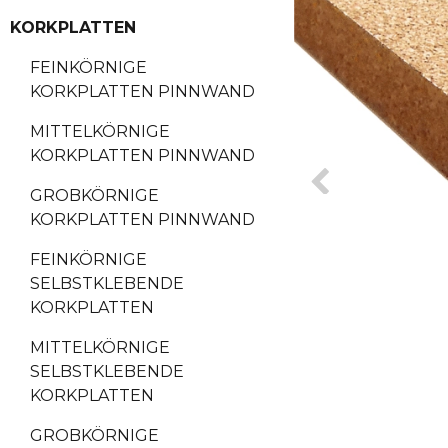
KORKPLATTEN
FEINKÖRNIGE
KORKPLATTEN PINNWAND
MITTELKÖRNIGE
KORKPLATTEN PINNWAND
GROBKÖRNIGE
KORKPLATTEN PINNWAND
FEINKÖRNIGE
SELBSTKLEBENDE
KORKPLATTEN
MITTELKÖRNIGE
SELBSTKLEBENDE
KORKPLATTEN
GROBKÖRNIGE