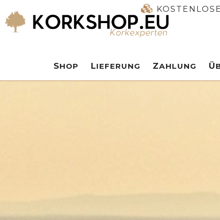
KOSTENLOSE
SHOP
LIEFERUNG
ZAHLUNG