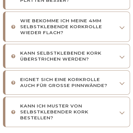
PLATTEN BESSER?
WIE BEKOMME ICH MEINE 4MM
SELBSTKLEBENDE KORKROLLE
WIEDER FLACH?
KANN SELBSTKLEBENDE KORK
ÜBERSTRICHEN WERDEN?
EIGNET SICH EINE KORKROLLE
AUCH FÜR GROSSE PINNWÄNDE?
KANN ICH MUSTER VON
SELBSTKLEBENDER KORK
BESTELLEN?