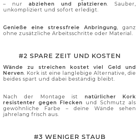
– nur
abziehen und platzieren
. Sauber,
unkompliziert und sofort erledigt.
Genieße eine stressfreie Anbringung
, ganz
ohne zusätzliche Arbeitsschritte oder Material.
#2 SPARE ZEIT UND KOSTEN
Wände zu streichen kostet viel Geld und
Nerven
. Kork ist eine langlebige Alternative, die
beides spart und dabei beständig bleibt.
Nach der Montage ist
natürlicher Kork
resistenter gegen Flecken
und Schmutz als
gewöhnliche Farbe – deine Wände sehen
jahrelang frisch aus.
#3 WENIGER STAUB