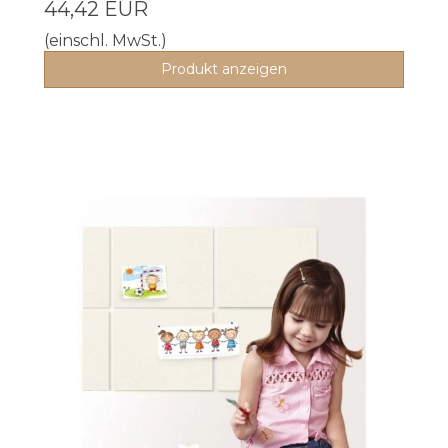
44,42 EUR
(einschl. MwSt.)
Produkt anzeigen