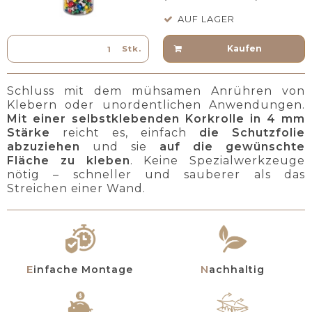
AUF LAGER
Kaufen
Stk.
Schluss mit dem mühsamen Anrühren von
Klebern oder unordentlichen Anwendungen.
Mit einer selbstklebenden Korkrolle in 4 mm
Stärke
reicht es, einfach
die Schutzfolie
abzuziehen
und sie
auf die gewünschte
Fläche zu kleben
. Keine Spezialwerkzeuge
nötig – schneller und sauberer als das
Streichen einer Wand.
Einfache Montage
Nachhaltig