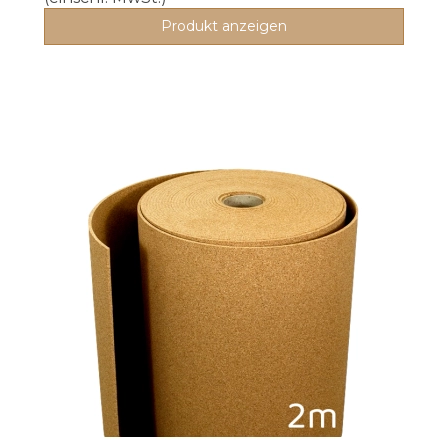
Produkt anzeigen