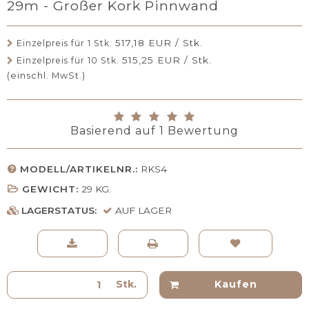
29m - Großer Kork Pinnwand
517,18 EUR / Stk.
Einzelpreis für 1 Stk.
515,25 EUR / Stk.
Einzelpreis für 10 Stk.
(einschl. MwSt.)
Basierend auf
1
Bewertung
MODELL/ARTIKELNR.:
RKS4
GEWICHT:
29
KG.
LAGERSTATUS:
AUF LAGER
Stk.
Kaufen