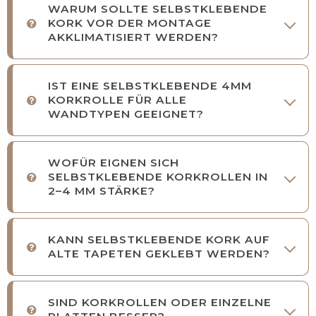
WARUM SOLLTE SELBSTKLEBENDE
KORK VOR DER MONTAGE
AKKLIMATISIERT WERDEN?
IST EINE SELBSTKLEBENDE 4MM
KORKROLLE FÜR ALLE
WANDTYPEN GEEIGNET?
WOFÜR EIGNEN SICH
SELBSTKLEBENDE KORKROLLEN IN
2–4 MM STÄRKE?
KANN SELBSTKLEBENDE KORK AUF
ALTE TAPETEN GEKLEBT WERDEN?
SIND KORKROLLEN ODER EINZELNE