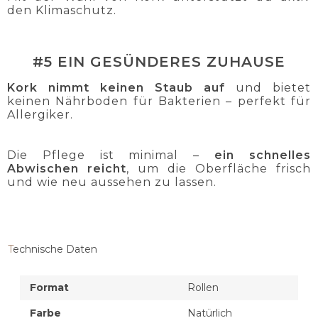
den Klimaschutz.
#5 EIN GESÜNDERES ZUHAUSE
Kork nimmt keinen Staub auf
und bietet
keinen Nährboden für Bakterien – perfekt für
Allergiker.
Die Pflege ist minimal –
ein schnelles
Abwischen reicht
, um die Oberfläche frisch
und wie neu aussehen zu lassen.
Technische Daten
Format
Rollen
Farbe
Natürlich