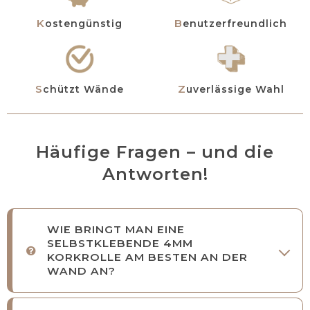
Kostengünstig
Benutzerfreundlich
Schützt Wände
Zuverlässige Wahl
Häufige Fragen – und die
Antworten!
WIE BRINGT MAN EINE
SELBSTKLEBENDE 4MM
KORKROLLE AM BESTEN AN DER
WAND AN?