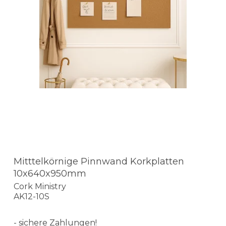
Mitttelkörnige Pinnwand Korkplatten
10x640x950mm
Cork Ministry
AK12-10S
- sichere Zahlungen!