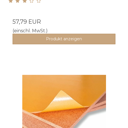
57,79 EUR
(einschl. MwSt.)
Produkt anzeigen