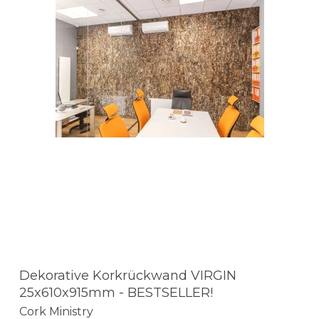
Dekorative Korkrückwand VIRGIN
25x610x915mm - BESTSELLER!
Cork Ministry