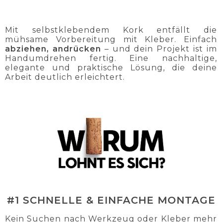
Mit selbstklebendem Kork entfällt die
mühsame Vorbereitung mit Kleber. Einfach
abziehen, andrücken
– und dein Projekt ist im
Handumdrehen fertig. Eine nachhaltige,
elegante und praktische Lösung, die deine
Arbeit deutlich erleichtert.
#1 SCHNELLE & EINFACHE MONTAGE
Kein Suchen nach Werkzeug oder Kleber mehr