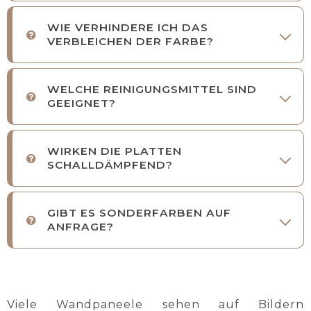
WIE VERHINDERE ICH DAS
VERBLEICHEN DER FARBE?
WELCHE REINIGUNGSMITTEL SIND
GEEIGNET?
WIRKEN DIE PLATTEN
SCHALLDÄMPFEND?
GIBT ES SONDERFARBEN AUF
ANFRAGE?
Viele Wandpaneele sehen auf Bildern