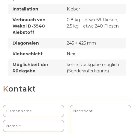
Installation
Kleber
Verbrauch von
0.8 kg – etwa 69 Fliesen,
Wakol D-3540
2.5 kg – etwa 240 Fliesen
Klebstoff
Diagonalen
245 × 425 mm
Klebeschicht
Nein
Möglichkeit der
keine Rückgabe möglich
Rückgabe
(Sonderanfertigung)
Kontakt