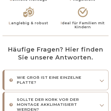
Ideal für Familien mit
Langlebig & robust
Kindern
Häufige Fragen? Hier finden
Sie unsere Antworten.
WIE GROß IST EINE EINZELNE
PLATTE?
SOLLTE DER KORK VOR DER
MONTAGE AKKLIMATISIERT
WERDEN?