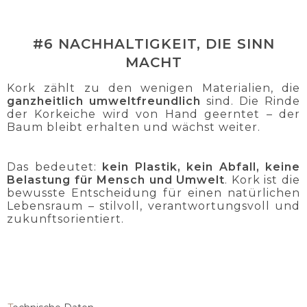
#6 NACHHALTIGKEIT, DIE SINN
MACHT
Kork zählt zu den wenigen Materialien, die
ganzheitlich umweltfreundlich
sind. Die Rinde
der Korkeiche wird von Hand geerntet – der
Baum bleibt erhalten und wächst weiter.
Das bedeutet:
kein Plastik, kein Abfall, keine
Belastung für Mensch und Umwelt
. Kork ist die
bewusste Entscheidung für einen natürlichen
Lebensraum – stilvoll, verantwortungsvoll und
zukunftsorientiert.