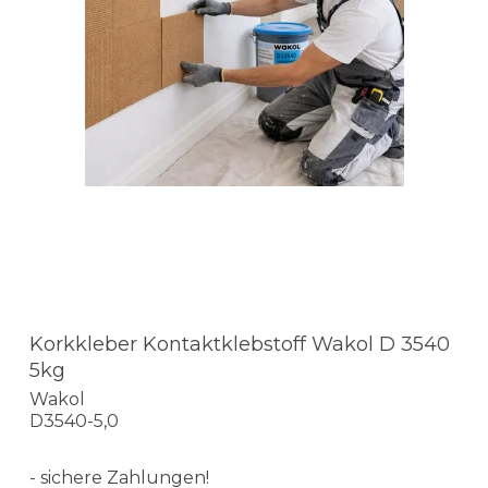
Korkkleber Kontaktklebstoff Wakol D 3540
5kg
Wakol
D3540-5,0
- sichere Zahlungen!