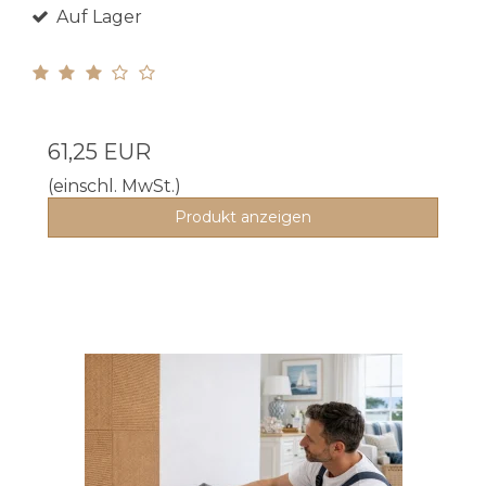
Auf Lager
61,25 EUR
(einschl. MwSt.)
Produkt anzeigen