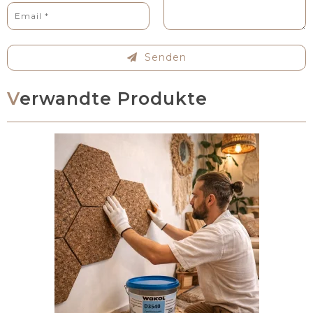
Senden
Verwandte Produkte