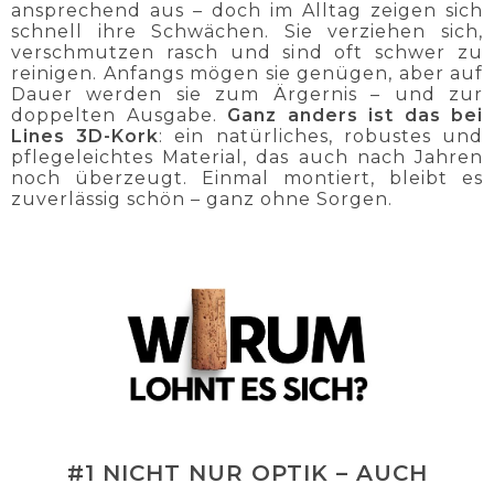
ansprechend aus – doch im Alltag zeigen sich
schnell ihre Schwächen. Sie verziehen sich,
verschmutzen rasch und sind oft schwer zu
reinigen. Anfangs mögen sie genügen, aber auf
Dauer werden sie zum Ärgernis – und zur
doppelten Ausgabe.
Ganz anders ist das bei
Lines 3D-Kork
: ein natürliches, robustes und
pflegeleichtes Material, das auch nach Jahren
noch überzeugt. Einmal montiert, bleibt es
zuverlässig schön – ganz ohne Sorgen.
#1 NICHT NUR OPTIK – AUCH