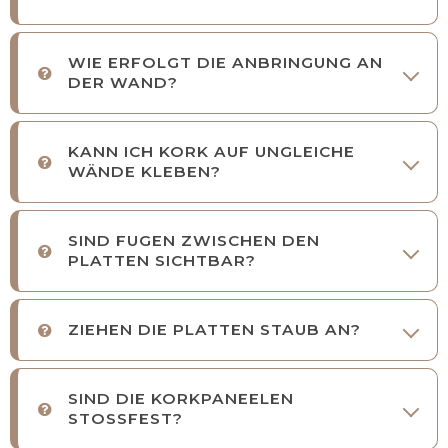
WIE ERFOLGT DIE ANBRINGUNG AN
DER WAND?
KANN ICH KORK AUF UNGLEICHE
WÄNDE KLEBEN?
SIND FUGEN ZWISCHEN DEN
PLATTEN SICHTBAR?
ZIEHEN DIE PLATTEN STAUB AN?
SIND DIE KORKPANEELEN
STOSSFEST?