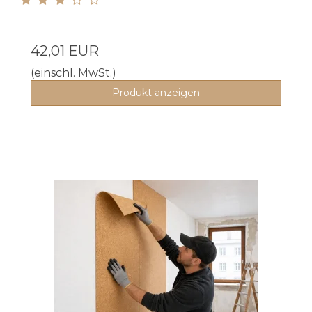
42,01 EUR
(einschl. MwSt.)
Produkt anzeigen