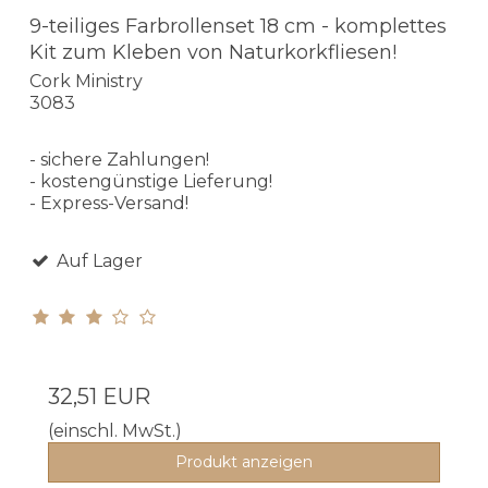
9-teiliges Farbrollenset 18 cm - komplettes
Kit zum Kleben von Naturkorkfliesen!
Cork Ministry
3083
- sichere Zahlungen!
- kostengünstige Lieferung!
- Express-Versand!
Auf Lager
32,51 EUR
(einschl. MwSt.)
Produkt anzeigen