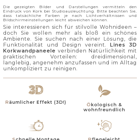
Die gezeigten Bilder und Darstellungen vermitteln den
Eindruck von Kork bei Studioausleuchtung. Bitte beachten Sie,
dass tatsächliche Farben je nach Lichtverhältnissen und
Bildschirmeinstellungen leicht abweichen können.
Sie interessieren sich für stilvolle Wohnideen –
doch Sie wollen mehr als bloß ein schönes
Ambiente. Sie suchen nach einer Lösung, die
Funktionalität und Design vereint.
Lines 3D
Korkwandpaneele
verbinden Natürlichkeit mit
praktischen Vorteilen: dreidimensional,
langlebig, angenehm anzufassen und im Alltag
unkompliziert zu reinigen.
Räumlicher Effekt (3D!)
Ökologisch &
wohnfreundlich
Schnelle Montage
Pflegeleicht