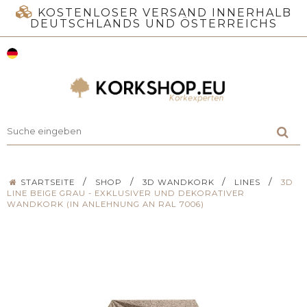
KOSTENLOSER VERSAND INNERHALB
DEUTSCHLANDS UND ÖSTERREICHS
/
/
/
/
STARTSEITE
SHOP
3D WANDKORK
LINES
3D
LINE BEIGE GRAU - EXKLUSIVER UND DEKORATIVER
WANDKORK (IN ANLEHNUNG AN RAL 7006)