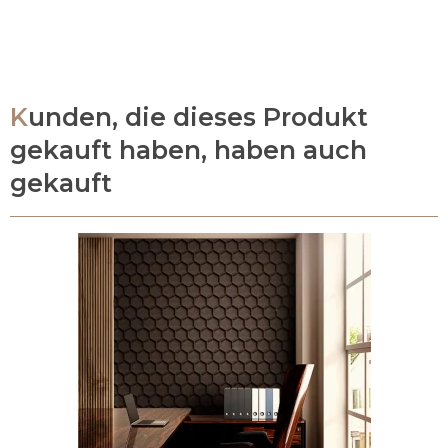
Kunden, die dieses Produkt
gekauft haben, haben auch
gekauft