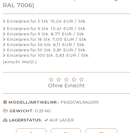
RAL 7006)
15,24 EUR / Stk.
Einzelpreis für 3 Stk.
10,41 EUR / Stk.
Einzelpreis für 6 Stk.
8,77 EUR / Stk.
Einzelpreis für 9 Stk.
7,00 EUR / Stk.
Einzelpreis für 18 Stk.
6,11 EUR / Stk.
Einzelpreis für 36 Stk.
5,81 EUR / Stk.
Einzelpreis für 50 Stk.
5,63 EUR / Stk.
Einzelpreis für 100 Stk.
(einschl. MwSt.)
Ohne Einsicht
MODELL/ARTIKELNR.:
PK3DCWLRAL1019
GEWICHT:
0.25
KG.
LAGERSTATUS:
AUF LAGER